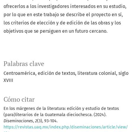
ofrecerlos a los investigadores interesados en su estudio,
por lo que en este trabajo se describe el proyecto en sí,
los criterios de elección y de edición de las obras y los
objetivos que se persiguen en un futuro cercano.
Palabras clave
Centroamérica
edición de textos
literatura colonial
siglo
XVIII
Cómo citar
En los márgenes de la literatura: edición y estudio de textos
(para)literarios de la Guatemala dieciochesca. (2024).
Diseminaciones
,
2
(3), 93-104.
https://revistas.uaq.mx/index.php/diseminaciones/article/view/