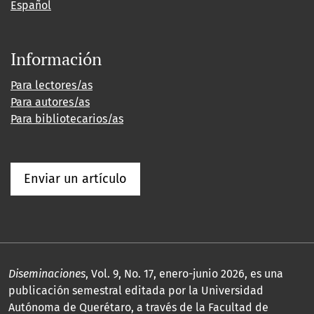
Español
Información
Para lectores/as
Para autores/as
Para bibliotecarios/as
Enviar un artículo
Diseminaciones
, Vol. 9, No. 17, enero-junio 2026, es una
publicación semestral editada por la Universidad
Autónoma de Querétaro, a través de la Facultad de