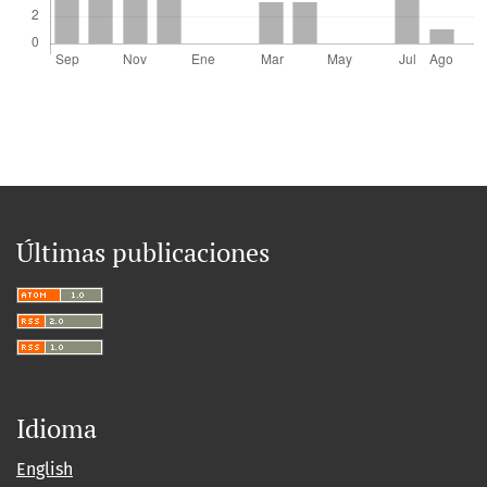
Últimas publicaciones
Idioma
English