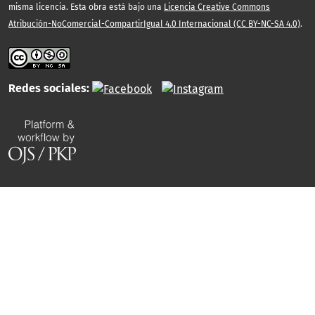
misma licencia. Esta obra está bajo una
Licencia Creative Commons
Atribución-NoComercial-CompartirIgual 4.0 Internacional (CC BY-NC-SA 4.0)
.
Redes sociales: