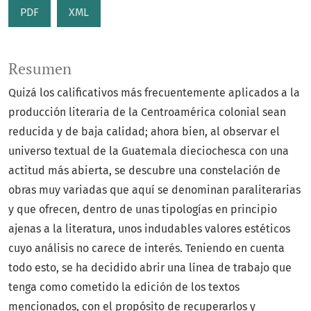
PDF
XML
Resumen
Quizá los calificativos más frecuentemente aplicados a la
producción literaria de la Centroamérica colonial sean
reducida y de baja calidad; ahora bien, al observar el
universo textual de la Guatemala dieciochesca con una
actitud más abierta, se descubre una constelación de
obras muy variadas que aquí se denominan paraliterarias
y que ofrecen, dentro de unas tipologías en principio
ajenas a la literatura, unos indudables valores estéticos
cuyo análisis no carece de interés. Teniendo en cuenta
todo esto, se ha decidido abrir una línea de trabajo que
tenga como cometido la edición de los textos
mencionados, con el propósito de recuperarlos y