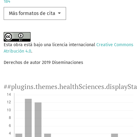
184
Más formatos de cita
Esta obra está bajo una licencia internacional
Creative Commons
Atribución 4.0
.
Derechos de autor 2019 Diseminaciones
##plugins.themes.healthSciences.displaySt