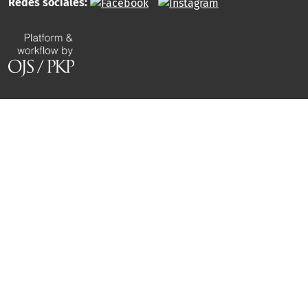
Redes sociales: