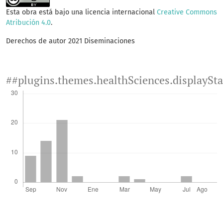
Esta obra está bajo una licencia internacional
Creative Commons
Atribución 4.0
.
Derechos de autor 2021 Diseminaciones
##plugins.themes.healthSciences.displaySt