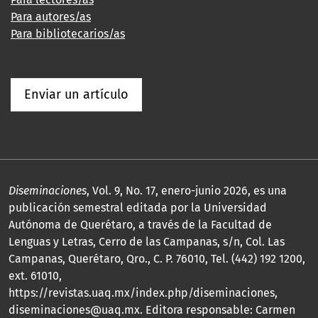
Para autores/as
Para bibliotecarios/as
Enviar un artículo
Diseminaciones
, Vol. 9, No. 17, enero-junio 2026, es una
publicación semestral editada por la Universidad
Autónoma de Querétaro, a través de la Facultad de
Lenguas y Letras, Cerro de las Campanas, s/n, Col. Las
Campanas, Querétaro, Qro., C. P. 76010, Tel. (442) 192 1200,
ext. 61010,
https://revistas.uaq.mx/index.php/diseminaciones,
diseminaciones@uaq.mx. Editora responsable: Carmen