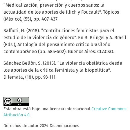
“Medicalización, prevención y cuerpos sanos: la
actualidad de los aportes de Illich y Foucault”. Tópicos
(México), (55), pp. 407-437.
Saffioti, H. (2018). “Contribuciones feministas para el
estudio de la violencia de género”. En B. Bringel y A. Brasil
(Eds.), Antología del pensamiento crítico brasileño
contemporáneo (pp. 585-602). Buenos Aires: CLACSO.
Sánchez Bellón, S. (2015). “La violencia obstétrica desde
los aportes de la crítica feminista y la biopolítica”.
Dilemata, (18), pp. 93-111.
Esta obra está bajo una licencia internacional
Creative Commons
Atribución 4.0
.
Derechos de autor 2024 Diseminaciones