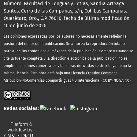
Número: Facultad de Lenguas y Letras, Sandra Arteaga
Santos, Cerro de las Campanas, s/n, Col. Las Campanas,
Querétaro, Qro., C.P. 76010, fecha de última modificación:
16 de junio de 2026.
Las opiniones expresadas por los autores no necesariamente reflejan la
postura del editor de la publicación. Se autoriza la reproducción total o
parcial de los contenidos e imágenes de la publicación, siempre y cuando se
cite la fuente completa y la dirección electrónica de la publicación, no se
empleen con fines comerciales y las obras derivadas se distribuyan bajo la
misma licencia. Esta obra está bajo una
Licencia Creative Commons
Atribución-NoComercial-CompartirIgual 4.0 Internacional (CC BY-NC-SA 4.0)
.
Redes sociales: