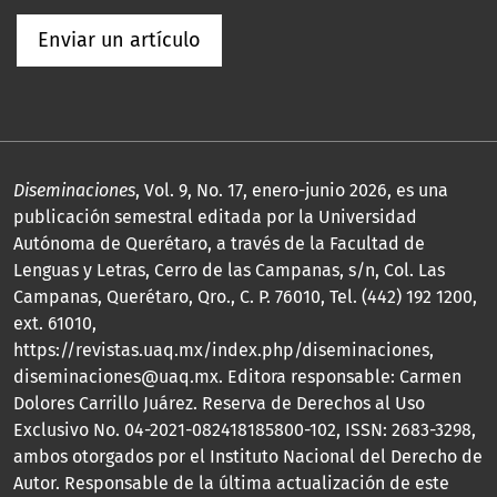
Enviar un artículo
Diseminaciones
, Vol. 9, No. 17, enero-junio 2026, es una
publicación semestral editada por la Universidad
Autónoma de Querétaro, a través de la Facultad de
Lenguas y Letras, Cerro de las Campanas, s/n, Col. Las
Campanas, Querétaro, Qro., C. P. 76010, Tel. (442) 192 1200,
ext. 61010,
https://revistas.uaq.mx/index.php/diseminaciones,
diseminaciones@uaq.mx. Editora responsable: Carmen
Dolores Carrillo Juárez. Reserva de Derechos al Uso
Exclusivo No. 04-2021-082418185800-102, ISSN: 2683-3298,
ambos otorgados por el Instituto Nacional del Derecho de
Autor. Responsable de la última actualización de este