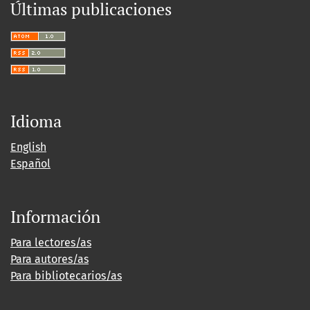
Últimas publicaciones
Idioma
English
Español
Información
Para lectores/as
Para autores/as
Para bibliotecarios/as