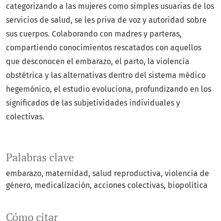
categorizando a las mujeres como simples usuarias de los
servicios de salud, se les priva de voz y autoridad sobre
sus cuerpos. Colaborando con madres y parteras,
compartiendo conocimientos rescatados con aquellos
que desconocen el embarazo, el parto, la violencia
obstétrica y las alternativas dentro del sistema médico
hegemónico, el estudio evoluciona, profundizando en los
significados de las subjetividades individuales y
colectivas.
Palabras clave
embarazo
maternidad
salud reproductiva
violencia de
género
medicalización
acciones colectivas
biopolítica
Cómo citar