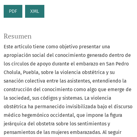
PDF
XML
Resumen
Este artículo tiene como objetivo presentar una
apropiación social del conocimiento generado dentro de
los círculos de apoyo durante el embarazo en San Pedro
Cholula, Puebla, sobre la violencia obstétrica y su
sanación colectiva entre las asistentes, entendiendo la
construcción del conocimiento como algo que emerge de
la sociedad, sus códigos y sistemas. La violencia
obstétrica ha permanecido invisibilizada bajo el discurso
médico hegemónico occidental, que impone la figura
jerárquica del obstetra sobre los sentimientos y
pensamientos de las mujeres embarazadas. Al seguir