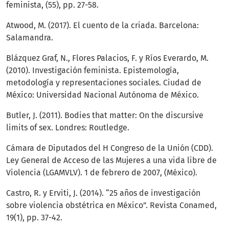
feminista, (55), pp. 27-58.
Atwood, M. (2017). El cuento de la criada. Barcelona:
Salamandra.
Blázquez Graf, N., Flores Palacios, F. y Ríos Everardo, M.
(2010). Investigación feminista. Epistemología,
metodología y representaciones sociales. Ciudad de
México: Universidad Nacional Autónoma de México.
Butler, J. (2011). Bodies that matter: On the discursive
limits of sex. Londres: Routledge.
Cámara de Diputados del H Congreso de la Unión (CDD).
Ley General de Acceso de las Mujeres a una vida libre de
Violencia (LGAMVLV). 1 de febrero de 2007, (México).
Castro, R. y Erviti, J. (2014). “25 años de investigación
sobre violencia obstétrica en México”. Revista Conamed,
19(1), pp. 37-42.