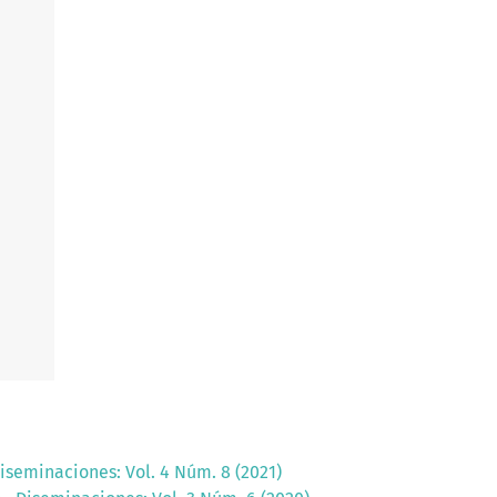
iseminaciones: Vol. 4 Núm. 8 (2021)