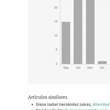
Artículos similares
Diana Isabel Hernández Juárez,
Alteridad