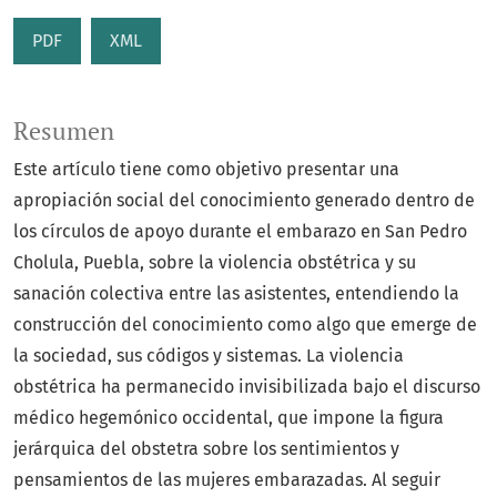
PDF
XML
Resumen
Este artículo tiene como objetivo presentar una
apropiación social del conocimiento generado dentro de
los círculos de apoyo durante el embarazo en San Pedro
Cholula, Puebla, sobre la violencia obstétrica y su
sanación colectiva entre las asistentes, entendiendo la
construcción del conocimiento como algo que emerge de
la sociedad, sus códigos y sistemas. La violencia
obstétrica ha permanecido invisibilizada bajo el discurso
médico hegemónico occidental, que impone la figura
jerárquica del obstetra sobre los sentimientos y
pensamientos de las mujeres embarazadas. Al seguir