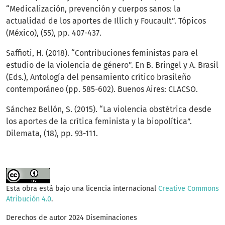
“Medicalización, prevención y cuerpos sanos: la
actualidad de los aportes de Illich y Foucault”. Tópicos
(México), (55), pp. 407-437.
Saffioti, H. (2018). “Contribuciones feministas para el
estudio de la violencia de género”. En B. Bringel y A. Brasil
(Eds.), Antología del pensamiento crítico brasileño
contemporáneo (pp. 585-602). Buenos Aires: CLACSO.
Sánchez Bellón, S. (2015). “La violencia obstétrica desde
los aportes de la crítica feminista y la biopolítica”.
Dilemata, (18), pp. 93-111.
Esta obra está bajo una licencia internacional
Creative Commons
Atribución 4.0
.
Derechos de autor 2024 Diseminaciones