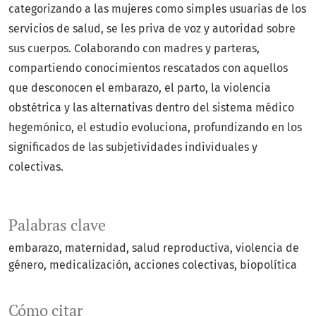
categorizando a las mujeres como simples usuarias de los
servicios de salud, se les priva de voz y autoridad sobre
sus cuerpos. Colaborando con madres y parteras,
compartiendo conocimientos rescatados con aquellos
que desconocen el embarazo, el parto, la violencia
obstétrica y las alternativas dentro del sistema médico
hegemónico, el estudio evoluciona, profundizando en los
significados de las subjetividades individuales y
colectivas.
Palabras clave
embarazo
maternidad
salud reproductiva
violencia de
género
medicalización
acciones colectivas
biopolítica
Cómo citar