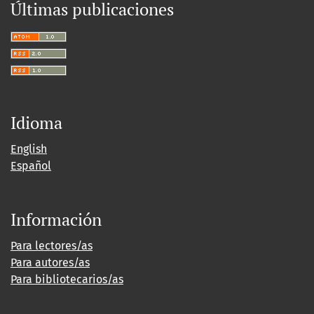
Últimas publicaciones
Idioma
English
Español
Información
Para lectores/as
Para autores/as
Para bibliotecarios/as