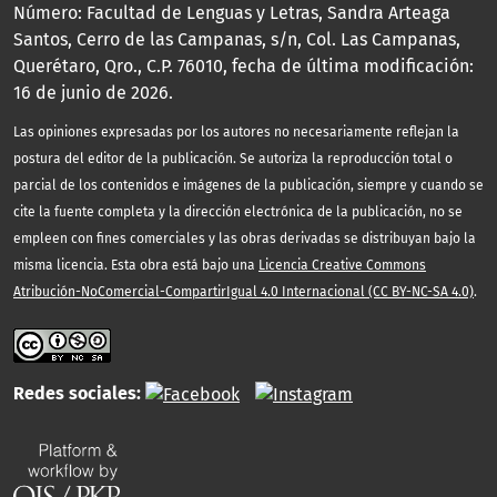
Número: Facultad de Lenguas y Letras, Sandra Arteaga
Santos, Cerro de las Campanas, s/n, Col. Las Campanas,
Querétaro, Qro., C.P. 76010, fecha de última modificación:
16 de junio de 2026.
Las opiniones expresadas por los autores no necesariamente reflejan la
postura del editor de la publicación. Se autoriza la reproducción total o
parcial de los contenidos e imágenes de la publicación, siempre y cuando se
cite la fuente completa y la dirección electrónica de la publicación, no se
empleen con fines comerciales y las obras derivadas se distribuyan bajo la
misma licencia. Esta obra está bajo una
Licencia Creative Commons
Atribución-NoComercial-CompartirIgual 4.0 Internacional (CC BY-NC-SA 4.0)
.
Redes sociales: