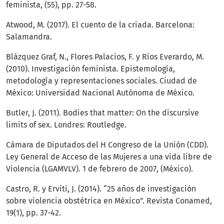
feminista, (55), pp. 27-58.
Atwood, M. (2017). El cuento de la criada. Barcelona:
Salamandra.
Blázquez Graf, N., Flores Palacios, F. y Ríos Everardo, M.
(2010). Investigación feminista. Epistemología,
metodología y representaciones sociales. Ciudad de
México: Universidad Nacional Autónoma de México.
Butler, J. (2011). Bodies that matter: On the discursive
limits of sex. Londres: Routledge.
Cámara de Diputados del H Congreso de la Unión (CDD).
Ley General de Acceso de las Mujeres a una vida libre de
Violencia (LGAMVLV). 1 de febrero de 2007, (México).
Castro, R. y Erviti, J. (2014). “25 años de investigación
sobre violencia obstétrica en México”. Revista Conamed,
19(1), pp. 37-42.