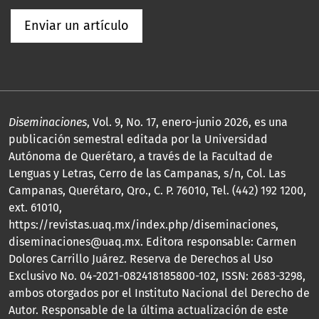
Enviar un artículo
Diseminaciones
, Vol. 9, No. 17, enero-junio 2026, es una
publicación semestral editada por la Universidad
Autónoma de Querétaro, a través de la Facultad de
Lenguas y Letras, Cerro de las Campanas, s/n, Col. Las
Campanas, Querétaro, Qro., C. P. 76010, Tel. (442) 192 1200,
ext. 61010,
https://revistas.uaq.mx/index.php/diseminaciones,
diseminaciones@uaq.mx. Editora responsable: Carmen
Dolores Carrillo Juárez. Reserva de Derechos al Uso
Exclusivo No. 04-2021-082418185800-102, ISSN: 2683-3298,
ambos otorgados por el Instituto Nacional del Derecho de
Autor. Responsable de la última actualización de este