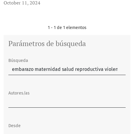
October 11, 2024
1 - 1 de 1 elementos
Parámetros de búsqueda
Búsqueda
Autores/as
Desde