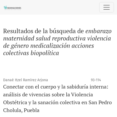
Buscar
Resultados de la búsqueda de
embarazo
maternidad salud reproductiva violencia
de género medicalización acciones
colectivas biopolítica
Danaé Itzel Ramírez Arjona
93-114
Conectar con el cuerpo y la sabiduría interna:
análisis de vivencias sobre la Violencia
Obstétrica y la sanación colectiva en San Pedro
Cholula, Puebla