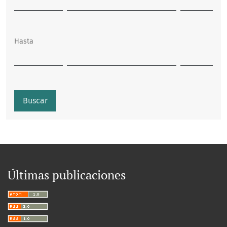
Hasta
Buscar
Últimas publicaciones