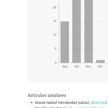
Artículos similares
Diana Isabel Hernández Juárez,
Alteridad