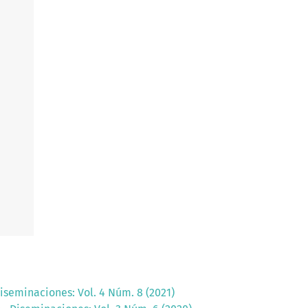
iseminaciones: Vol. 4 Núm. 8 (2021)