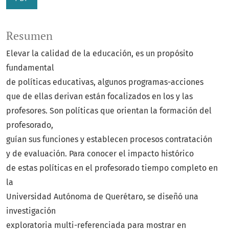
Resumen
Elevar la calidad de la educación, es un propósito
fundamental
de políticas educativas, algunos programas-acciones
que de ellas derivan están focalizados en los y las
profesores. Son políticas que orientan la formación del
profesorado,
guían sus funciones y establecen procesos contratación
y de evaluación. Para conocer el impacto histórico
de estas políticas en el profesorado tiempo completo en
la
Universidad Autónoma de Querétaro, se diseñó una
investigación
exploratoria multi-referenciada para mostrar en