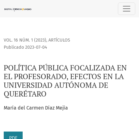
POLÍTICA PÚBLICA FOCALIZADA EN EL PROFESORADO, EFEC
VOL. 16 NÚM. 1 (2023)
,
ARTÍCULOS
Publicado 2023-07-04
POLÍTICA PÚBLICA FOCALIZADA EN
EL PROFESORADO, EFECTOS EN LA
UNIVERSIDAD AUTÓNOMA DE
QUERÉTARO
María del Carmen Díaz Mejía
PDF