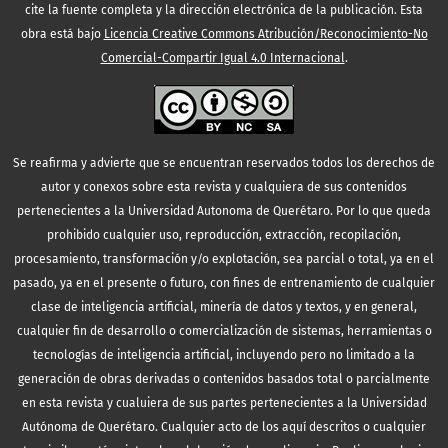
cite la fuente completa y la dirección electrónica de la publicación.
Esta
obra está bajo
Licencia Creative Commons Atribución/Reconocimiento-No
Comercial-Compartir Igual 4.0 Internacional
.
Se reafirma y advierte que se encuentran reservados todos los derechos de
autor y conexos sobre esta revista y cualquiera de sus contenidos
pertenecientes a la Universidad Autonoma de Querétaro. Por lo que queda
prohibido cualquier uso, reproducción, extracción, recopilación,
procesamiento, transformación y/o explotación, sea parcial o total, ya en el
pasado, ya en el presente o futuro, con fines de entrenamiento de cualquier
clase de inteligencia artificial, minería de datos y textos, y en general,
cualquier fin de desarrollo o comercialización de sistemas, herramientas o
tecnologías de inteligencia artificial, incluyendo pero no limitado a la
generación de obras derivadas o contenidos basados total o parcialmente
en esta revista y cualuiera de sus partes pertenecientes a la Universidad
Autónoma de Querétaro. Cualquier acto de los aquí descritos o cualquier