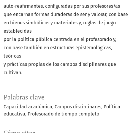
auto-reafirmantes, configuradas por sus profesores/as
que encarnan formas duraderas de ser y valorar, con base
en bienes simbólicos y materiales y, reglas de juego
establecidas
por la política pública centrada en el profesorado y,
con base también en estructuras epistemológicas,
teóricas
y prácticas propias de los campos disciplinares que
cultivan.
Palabras clave
Capacidad académica
Campos disciplinares
Política
educativa
Profesorado de tiempo completo