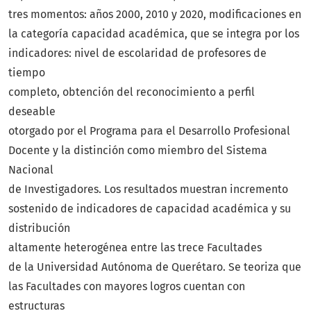
tres momentos: años 2000, 2010 y 2020, modificaciones en
la categoría capacidad académica, que se integra por los
indicadores: nivel de escolaridad de profesores de
tiempo
completo, obtención del reconocimiento a perfil
deseable
otorgado por el Programa para el Desarrollo Profesional
Docente y la distinción como miembro del Sistema
Nacional
de Investigadores. Los resultados muestran incremento
sostenido de indicadores de capacidad académica y su
distribución
altamente heterogénea entre las trece Facultades
de la Universidad Autónoma de Querétaro. Se teoriza que
las Facultades con mayores logros cuentan con
estructuras