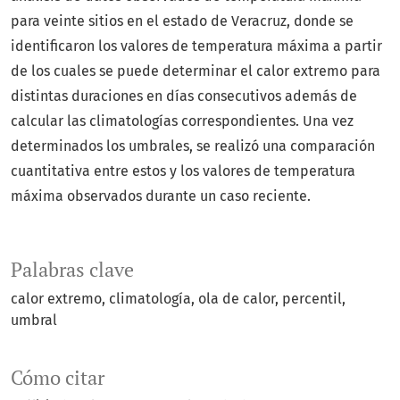
para veinte sitios en el estado de Veracruz, donde se
identificaron los valores de temperatura máxima a partir
de los cuales se puede determinar el calor extremo para
distintas duraciones en días consecutivos además de
calcular las climatologías correspondientes. Una vez
determinados los umbrales, se realizó una comparación
cuantitativa entre estos y los valores de temperatura
máxima observados durante un caso reciente.
Palabras clave
calor extremo
climatología
ola de calor
percentil
umbral
Cómo citar