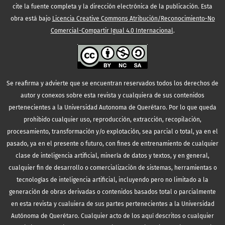
cite la fuente completa y la dirección electrónica de la publicación.
Esta
obra está bajo
Licencia Creative Commons Atribución/Reconocimiento-No
Comercial-Compartir Igual 4.0 Internacional
.
Se reafirma y advierte que se encuentran reservados todos los derechos de
autor y conexos sobre esta revista y cualquiera de sus contenidos
pertenecientes a la Universidad Autonoma de Querétaro. Por lo que queda
prohibido cualquier uso, reproducción, extracción, recopilación,
procesamiento, transformación y/o explotación, sea parcial o total, ya en el
pasado, ya en el presente o futuro, con fines de entrenamiento de cualquier
clase de inteligencia artificial, minería de datos y textos, y en general,
cualquier fin de desarrollo o comercialización de sistemas, herramientas o
tecnologías de inteligencia artificial, incluyendo pero no limitado a la
generación de obras derivadas o contenidos basados total o parcialmente
en esta revista y cualuiera de sus partes pertenecientes a la Universidad
Autónoma de Querétaro. Cualquier acto de los aquí descritos o cualquier