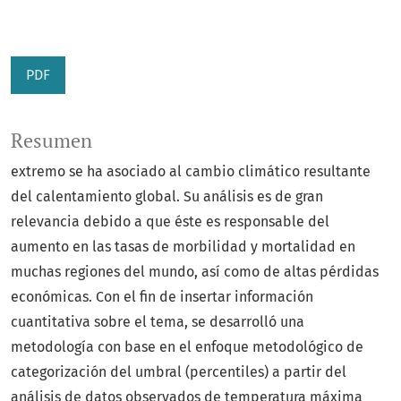
PDF
Resumen
extremo se ha asociado al cambio climático resultante
del calentamiento global. Su análisis es de gran
relevancia debido a que éste es responsable del
aumento en las tasas de morbilidad y mortalidad en
muchas regiones del mundo, así como de altas pérdidas
económicas. Con el fin de insertar información
cuantitativa sobre el tema, se desarrolló una
metodología con base en el enfoque metodológico de
categorización del umbral (percentiles) a partir del
análisis de datos observados de temperatura máxima