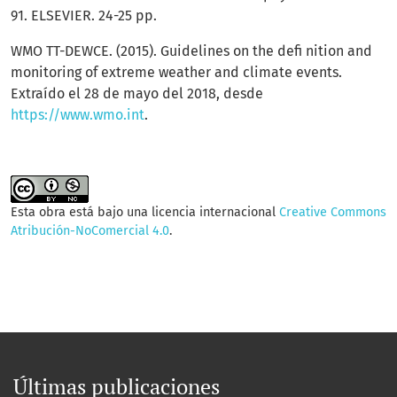
91. ELSEVIER. 24-25 pp.
WMO TT-DEWCE. (2015). Guidelines on the defi nition and
monitoring of extreme weather and climate events.
Extraído el 28 de mayo del 2018, desde
https://www.wmo.int
.
Esta obra está bajo una licencia internacional
Creative Commons
Atribución-NoComercial 4.0
.
Últimas publicaciones