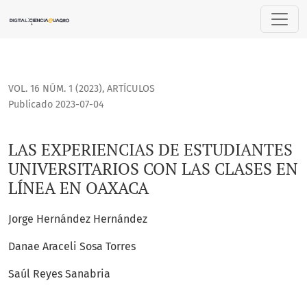
LAS EXPERIENCIAS DE ESTUDIANTES UNIVERSITARIOS CON LA
VOL. 16 NÚM. 1 (2023)
,
ARTÍCULOS
Publicado 2023-07-04
LAS EXPERIENCIAS DE ESTUDIANTES
UNIVERSITARIOS CON LAS CLASES EN
LÍNEA EN OAXACA
Jorge Hernández Hernández
Danae Araceli Sosa Torres
Saúl Reyes Sanabria