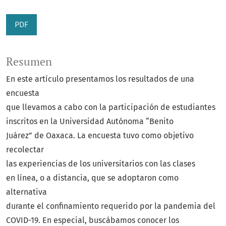
PDF
Resumen
En este artículo presentamos los resultados de una
encuesta
que llevamos a cabo con la participación de estudiantes
inscritos en la Universidad Autónoma “Benito
Juárez” de Oaxaca. La encuesta tuvo como objetivo
recolectar
las experiencias de los universitarios con las clases
en línea, o a distancia, que se adoptaron como
alternativa
durante el confinamiento requerido por la pandemia del
COVID-19. En especial, buscábamos conocer los