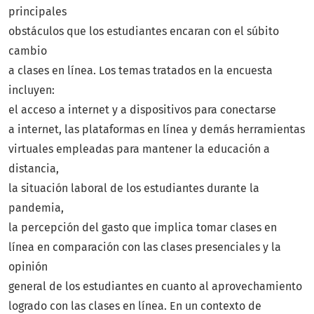
principales
obstáculos que los estudiantes encaran con el súbito
cambio
a clases en línea. Los temas tratados en la encuesta
incluyen:
el acceso a internet y a dispositivos para conectarse
a internet, las plataformas en línea y demás herramientas
virtuales empleadas para mantener la educación a
distancia,
la situación laboral de los estudiantes durante la
pandemia,
la percepción del gasto que implica tomar clases en
línea en comparación con las clases presenciales y la
opinión
general de los estudiantes en cuanto al aprovechamiento
logrado con las clases en línea. En un contexto de