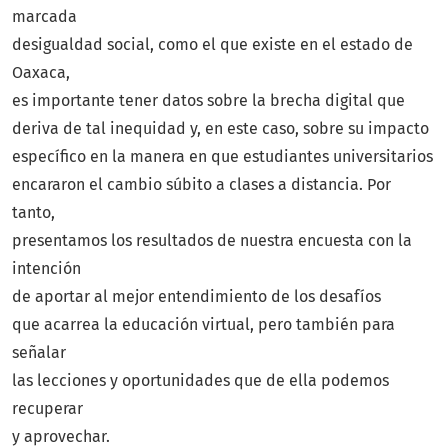
marcada
desigualdad social, como el que existe en el estado de
Oaxaca,
es importante tener datos sobre la brecha digital que
deriva de tal inequidad y, en este caso, sobre su impacto
específico en la manera en que estudiantes universitarios
encararon el cambio súbito a clases a distancia. Por
tanto,
presentamos los resultados de nuestra encuesta con la
intención
de aportar al mejor entendimiento de los desafíos
que acarrea la educación virtual, pero también para
señalar
las lecciones y oportunidades que de ella podemos
recuperar
y aprovechar.