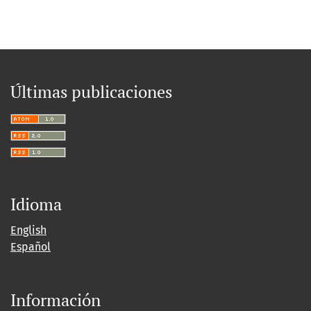
Últimas publicaciones
Idioma
English
Español
Información