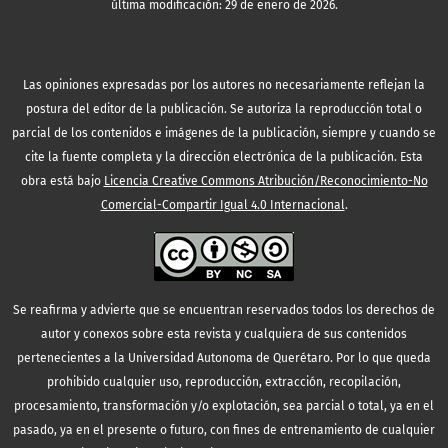
última modificación: 29 de enero de 2026.
Las opiniones expresadas por los autores no necesariamente reflejan la
postura del editor de la publicación. Se autoriza la reproducción total o
parcial de los contenidos e imágenes de la publicación, siempre y cuando se
cite la fuente completa y la dirección electrónica de la publicación.
Esta
obra está bajo
Licencia Creative Commons Atribución/Reconocimiento-No
Comercial-Compartir Igual 4.0 Internacional
.
Se reafirma y advierte que se encuentran reservados todos los derechos de
autor y conexos sobre esta revista y cualquiera de sus contenidos
pertenecientes a la Universidad Autonoma de Querétaro. Por lo que queda
prohibido cualquier uso, reproducción, extracción, recopilación,
procesamiento, transformación y/o explotación, sea parcial o total, ya en el
pasado, ya en el presente o futuro, con fines de entrenamiento de cualquier