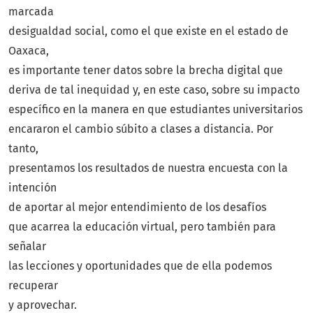
marcada
desigualdad social, como el que existe en el estado de
Oaxaca,
es importante tener datos sobre la brecha digital que
deriva de tal inequidad y, en este caso, sobre su impacto
específico en la manera en que estudiantes universitarios
encararon el cambio súbito a clases a distancia. Por
tanto,
presentamos los resultados de nuestra encuesta con la
intención
de aportar al mejor entendimiento de los desafíos
que acarrea la educación virtual, pero también para
señalar
las lecciones y oportunidades que de ella podemos
recuperar
y aprovechar.