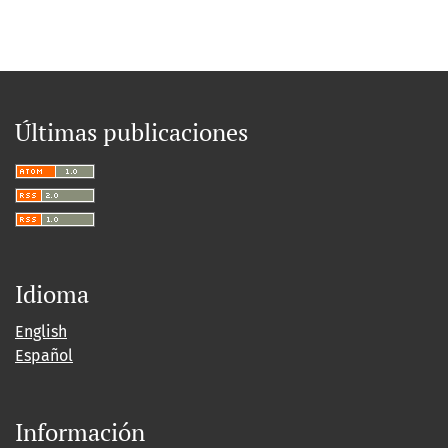
Últimas publicaciones
Idioma
English
Español
Información