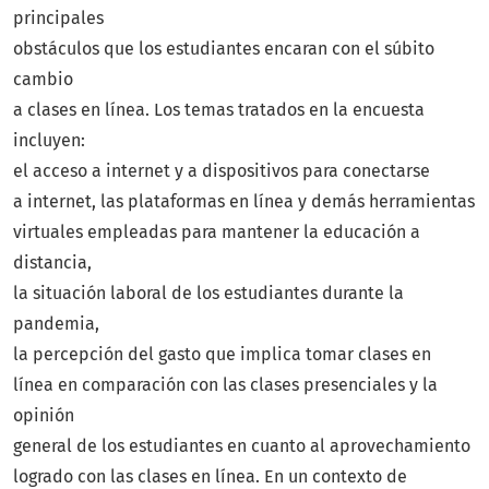
principales
obstáculos que los estudiantes encaran con el súbito
cambio
a clases en línea. Los temas tratados en la encuesta
incluyen:
el acceso a internet y a dispositivos para conectarse
a internet, las plataformas en línea y demás herramientas
virtuales empleadas para mantener la educación a
distancia,
la situación laboral de los estudiantes durante la
pandemia,
la percepción del gasto que implica tomar clases en
línea en comparación con las clases presenciales y la
opinión
general de los estudiantes en cuanto al aprovechamiento
logrado con las clases en línea. En un contexto de