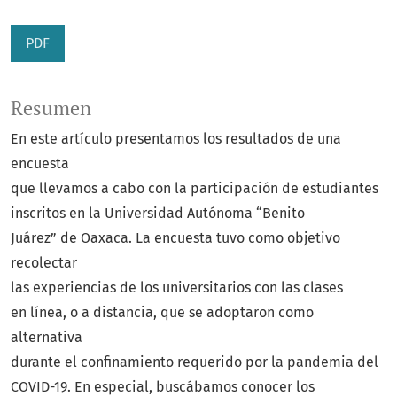
PDF
Resumen
En este artículo presentamos los resultados de una
encuesta
que llevamos a cabo con la participación de estudiantes
inscritos en la Universidad Autónoma “Benito
Juárez” de Oaxaca. La encuesta tuvo como objetivo
recolectar
las experiencias de los universitarios con las clases
en línea, o a distancia, que se adoptaron como
alternativa
durante el confinamiento requerido por la pandemia del
COVID-19. En especial, buscábamos conocer los