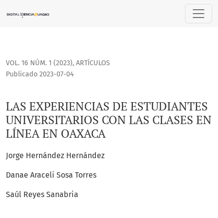
LAS EXPERIENCIAS DE ESTUDIANTES UNIVERSITARIOS CON LA
VOL. 16 NÚM. 1 (2023)
,
ARTÍCULOS
Publicado 2023-07-04
LAS EXPERIENCIAS DE ESTUDIANTES
UNIVERSITARIOS CON LAS CLASES EN
LÍNEA EN OAXACA
Jorge Hernández Hernández
Danae Araceli Sosa Torres
Saúl Reyes Sanabria