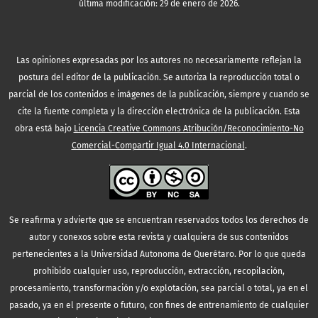
última modificación: 29 de enero de 2026.
Las opiniones expresadas por los autores no necesariamente reflejan la
postura del editor de la publicación. Se autoriza la reproducción total o
parcial de los contenidos e imágenes de la publicación, siempre y cuando se
cite la fuente completa y la dirección electrónica de la publicación.
Esta
obra está bajo
Licencia Creative Commons Atribución/Reconocimiento-No
Comercial-Compartir Igual 4.0 Internacional
.
Se reafirma y advierte que se encuentran reservados todos los derechos de
autor y conexos sobre esta revista y cualquiera de sus contenidos
pertenecientes a la Universidad Autonoma de Querétaro. Por lo que queda
prohibido cualquier uso, reproducción, extracción, recopilación,
procesamiento, transformación y/o explotación, sea parcial o total, ya en el
pasado, ya en el presente o futuro, con fines de entrenamiento de cualquier