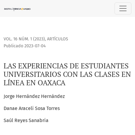
LAS EXPERIENCIAS DE ESTUDIANTES UNIVERSITARIOS CON LA
VOL. 16 NÚM. 1 (2023)
,
ARTÍCULOS
Publicado 2023-07-04
LAS EXPERIENCIAS DE ESTUDIANTES
UNIVERSITARIOS CON LAS CLASES EN
LÍNEA EN OAXACA
Jorge Hernández Hernández
Danae Araceli Sosa Torres
Saúl Reyes Sanabria