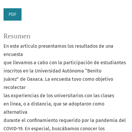
PDF
Resumen
En este artículo presentamos los resultados de una
encuesta
que llevamos a cabo con la participación de estudiantes
inscritos en la Universidad Autónoma “Benito
Juárez” de Oaxaca. La encuesta tuvo como objetivo
recolectar
las experiencias de los universitarios con las clases
en línea, o a distancia, que se adoptaron como
alternativa
durante el confinamiento requerido por la pandemia del
COVID-19. En especial, buscábamos conocer los