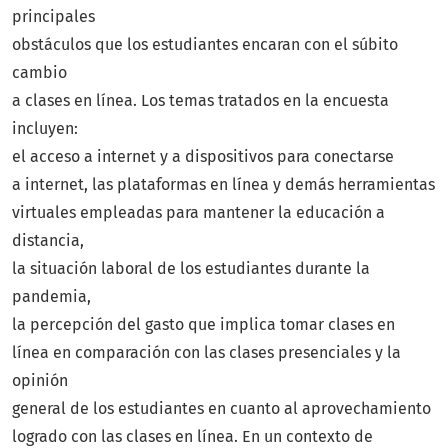
principales
obstáculos que los estudiantes encaran con el súbito
cambio
a clases en línea. Los temas tratados en la encuesta
incluyen:
el acceso a internet y a dispositivos para conectarse
a internet, las plataformas en línea y demás herramientas
virtuales empleadas para mantener la educación a
distancia,
la situación laboral de los estudiantes durante la
pandemia,
la percepción del gasto que implica tomar clases en
línea en comparación con las clases presenciales y la
opinión
general de los estudiantes en cuanto al aprovechamiento
logrado con las clases en línea. En un contexto de