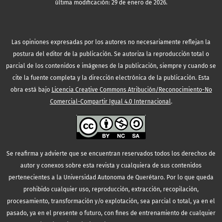
última modificación: 29 de enero de 2026.
Las opiniones expresadas por los autores no necesariamente reflejan la
postura del editor de la publicación. Se autoriza la reproducción total o
parcial de los contenidos e imágenes de la publicación, siempre y cuando se
cite la fuente completa y la dirección electrónica de la publicación.
Esta
obra está bajo
Licencia Creative Commons Atribución/Reconocimiento-No
Comercial-Compartir Igual 4.0 Internacional
.
Se reafirma y advierte que se encuentran reservados todos los derechos de
autor y conexos sobre esta revista y cualquiera de sus contenidos
pertenecientes a la Universidad Autonoma de Querétaro. Por lo que queda
prohibido cualquier uso, reproducción, extracción, recopilación,
procesamiento, transformación y/o explotación, sea parcial o total, ya en el
pasado, ya en el presente o futuro, con fines de entrenamiento de cualquier