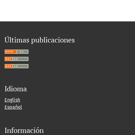
Últimas publicaciones
Idioma
English
Español
Información