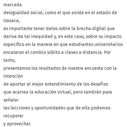
marcada
desigualdad social, como el que existe en el estado de
Oaxaca,
es importante tener datos sobre la brecha digital que
deriva de tal inequidad y, en este caso, sobre su impacto
específico en la manera en que estudiantes universitarios
encararon el cambio súbito a clases a distancia. Por
tanto,
presentamos los resultados de nuestra encuesta con la
intención
de aportar al mejor entendimiento de los desafíos
que acarrea la educación virtual, pero también para
señalar
las lecciones y oportunidades que de ella podemos
recuperar
y aprovechar.