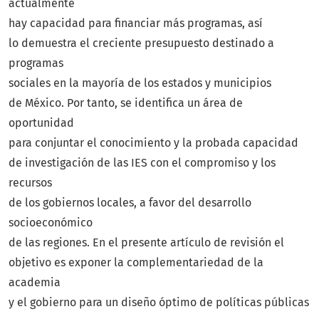
actualmente
hay capacidad para financiar más programas, así
lo demuestra el creciente presupuesto destinado a
programas
sociales en la mayoría de los estados y municipios
de México. Por tanto, se identifica un área de
oportunidad
para conjuntar el conocimiento y la probada capacidad
de investigación de las IES con el compromiso y los
recursos
de los gobiernos locales, a favor del desarrollo
socioeconómico
de las regiones. En el presente artículo de revisión el
objetivo es exponer la complementariedad de la
academia
y el gobierno para un diseño óptimo de políticas públicas