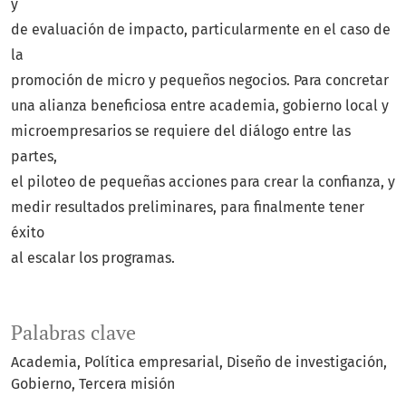
y
de evaluación de impacto, particularmente en el caso de
la
promoción de micro y pequeños negocios. Para concretar
una alianza beneficiosa entre academia, gobierno local y
microempresarios se requiere del diálogo entre las
partes,
el piloteo de pequeñas acciones para crear la confianza, y
medir resultados preliminares, para finalmente tener
éxito
al escalar los programas.
Palabras clave
Academia
Política empresarial
Diseño de investigación
Gobierno
Tercera misión