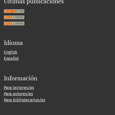
Últimas publicaciones
Idioma
English
Español
Información
Para lectores/as
Para autores/as
Para bibliotecarios/as