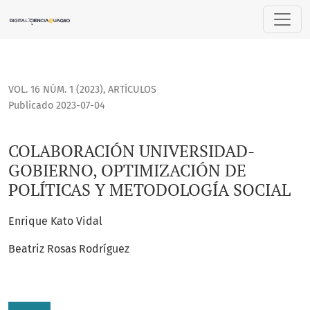
COLABORACIÓN UNIVERSIDAD-GOBIERNO, OPTIMIZACIÓN DE 
VOL. 16 NÚM. 1 (2023)
,
ARTÍCULOS
Publicado 2023-07-04
COLABORACIÓN UNIVERSIDAD-
GOBIERNO, OPTIMIZACIÓN DE
POLÍTICAS Y METODOLOGÍA SOCIAL
Enrique Kato Vidal
Beatriz Rosas Rodríguez