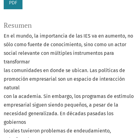
PDF
Resumen
En el mundo, la importancia de las IES va en aumento, no
sólo como fuente de conocimiento, sino como un actor
social relevante con múltiples instrumentos para
transformar
las comunidades en donde se ubican. Las políticas de
promoción empresarial son un espacio de interacción
natural
con la academia. Sin embargo, los programas de estímulo
empresarial siguen siendo pequeños, a pesar de la
necesidad generalizada. En décadas pasadas los
gobiernos
locales tuvieron problemas de endeudamiento,