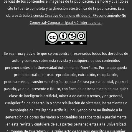
parcial de los contenidos e imágenes de la publicación, siempre y cuando se
cite la fuente completa y la dirección electrónica de la publicación.
Esta
obra está bajo
Licencia Creative Commons Atribución/Reconocimiento-No
Comercial-Compartir Igual 4.0 Internacional
.
Se reafirma y advierte que se encuentran reservados todos los derechos de
autor y conexos sobre esta revista y cualquiera de sus contenidos
pertenecientes a la Universidad Autonoma de Querétaro. Por lo que queda
prohibido cualquier uso, reproducción, extracción, recopilación,
procesamiento, transformación y/o explotación, sea parcial o total, ya en el
pasado, ya en el presente o futuro, con fines de entrenamiento de cualquier
clase de inteligencia artificial, minería de datos y textos, y en general,
cualquier fin de desarrollo o comercialización de sistemas, herramientas o
tecnologías de inteligencia artificial, incluyendo pero no limitado a la
generación de obras derivadas o contenidos basados total o parcialmente
en esta revista y cualuiera de sus partes pertenecientes a la Universidad
Autónoma de Querétaro. Cualquier acto de los aquí descritos o cualquier