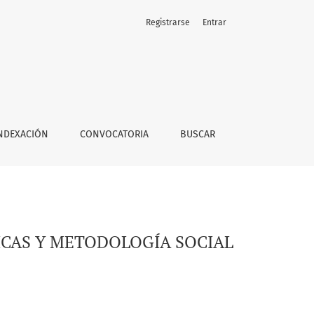
Registrarse
Entrar
NDEXACIÓN
CONVOCATORIA
BUSCAR
ICAS Y METODOLOGÍA SOCIAL