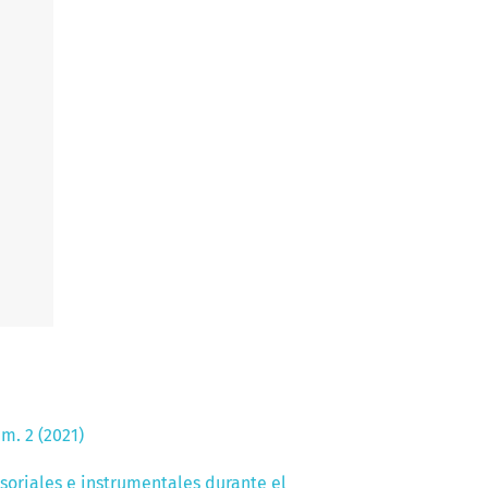
m. 2 (2021)
soriales e instrumentales durante el