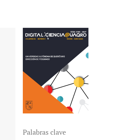
Palabras clave