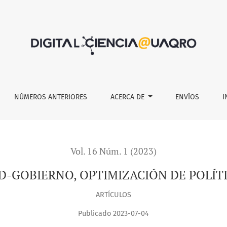
MIZACIÓN DE POLÍTICAS Y METODOLOGÍA SOCIAL
NÚMEROS ANTERIORES
ACERCA DE
ENVÍOS
I
Vol. 16 Núm. 1 (2023)
-GOBIERNO, OPTIMIZACIÓN DE POLÍT
ARTÍCULOS
Publicado 2023-07-04