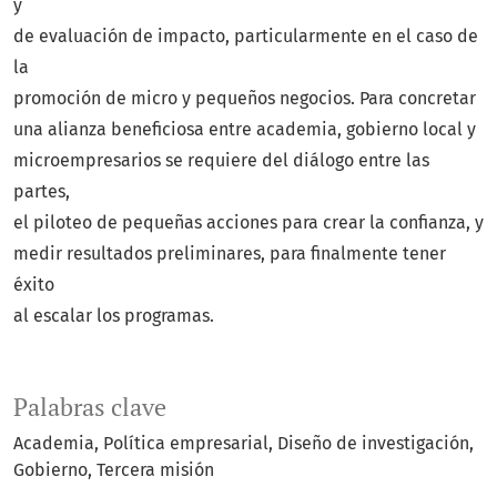
y
de evaluación de impacto, particularmente en el caso de
la
promoción de micro y pequeños negocios. Para concretar
una alianza beneficiosa entre academia, gobierno local y
microempresarios se requiere del diálogo entre las
partes,
el piloteo de pequeñas acciones para crear la confianza, y
medir resultados preliminares, para finalmente tener
éxito
al escalar los programas.
Palabras clave
Academia
Política empresarial
Diseño de investigación
Gobierno
Tercera misión