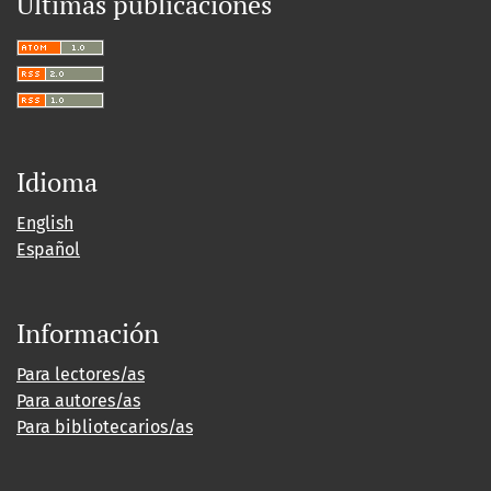
Últimas publicaciones
Idioma
English
Español
Información
Para lectores/as
Para autores/as
Para bibliotecarios/as