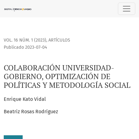
COLABORACIÓN UNIVERSIDAD-GOBIERNO, OPTIMIZACIÓN DE 
VOL. 16 NÚM. 1 (2023)
,
ARTÍCULOS
Publicado 2023-07-04
COLABORACIÓN UNIVERSIDAD-
GOBIERNO, OPTIMIZACIÓN DE
POLÍTICAS Y METODOLOGÍA SOCIAL
Enrique Kato Vidal
Beatriz Rosas Rodríguez