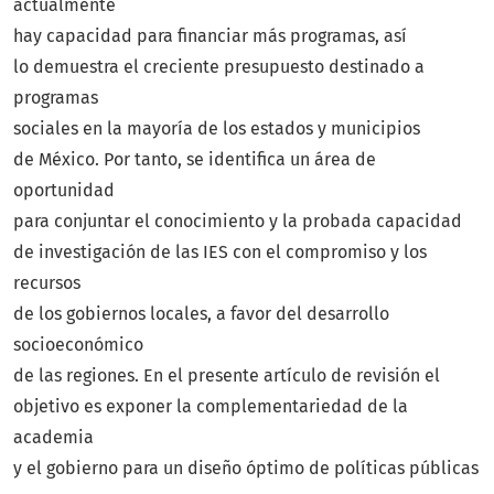
actualmente
hay capacidad para financiar más programas, así
lo demuestra el creciente presupuesto destinado a
programas
sociales en la mayoría de los estados y municipios
de México. Por tanto, se identifica un área de
oportunidad
para conjuntar el conocimiento y la probada capacidad
de investigación de las IES con el compromiso y los
recursos
de los gobiernos locales, a favor del desarrollo
socioeconómico
de las regiones. En el presente artículo de revisión el
objetivo es exponer la complementariedad de la
academia
y el gobierno para un diseño óptimo de políticas públicas