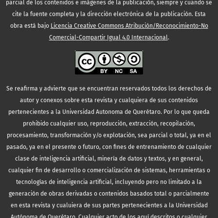
parcial de los contenidos e imágenes de la publicación, siempre y cuando se
cite la fuente completa y la dirección electrónica de la publicación.
Esta
obra está bajo
Licencia Creative Commons Atribución/Reconocimiento-No
Comercial-Compartir Igual 4.0 Internacional
.
Se reafirma y advierte que se encuentran reservados todos los derechos de
autor y conexos sobre esta revista y cualquiera de sus contenidos
pertenecientes a la Universidad Autonoma de Querétaro. Por lo que queda
prohibido cualquier uso, reproducción, extracción, recopilación,
procesamiento, transformación y/o explotación, sea parcial o total, ya en el
pasado, ya en el presente o futuro, con fines de entrenamiento de cualquier
clase de inteligencia artificial, minería de datos y textos, y en general,
cualquier fin de desarrollo o comercialización de sistemas, herramientas o
tecnologías de inteligencia artificial, incluyendo pero no limitado a la
generación de obras derivadas o contenidos basados total o parcialmente
en esta revista y cualuiera de sus partes pertenecientes a la Universidad
Autónoma de Querétaro. Cualquier acto de los aquí descritos o cualquier