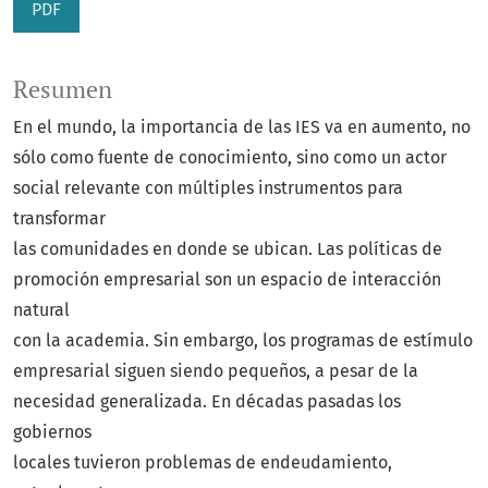
PDF
Resumen
En el mundo, la importancia de las IES va en aumento, no
sólo como fuente de conocimiento, sino como un actor
social relevante con múltiples instrumentos para
transformar
las comunidades en donde se ubican. Las políticas de
promoción empresarial son un espacio de interacción
natural
con la academia. Sin embargo, los programas de estímulo
empresarial siguen siendo pequeños, a pesar de la
necesidad generalizada. En décadas pasadas los
gobiernos
locales tuvieron problemas de endeudamiento,