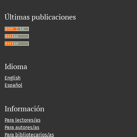
Últimas publicaciones
Idioma
English
Español
Información
Para lectores/as
Para autores/as
Para bibliotecarios/as