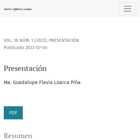
Presentación
VOL. 16 NÚM. 1 (2023)
,
PRESENTACIÓN
Publicado 2023-07-04
Presentación
Ma. Guadalupe Flavia Loarca Piña
PDF
Resumen