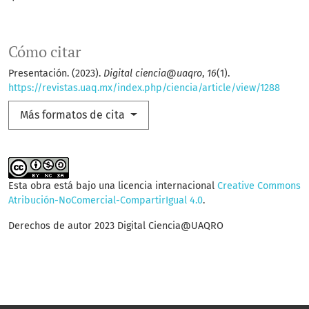
Cómo citar
Presentación. (2023).
Digital ciencia@uaqro
,
16
(1).
https://revistas.uaq.mx/index.php/ciencia/article/view/1288
Más formatos de cita
Esta obra está bajo una licencia internacional
Creative Commons
Atribución-NoComercial-CompartirIgual 4.0
.
Derechos de autor 2023 Digital Ciencia@UAQRO