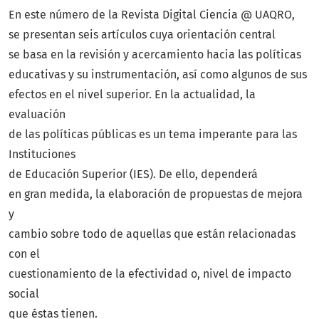
En este número de la Revista Digital Ciencia @ UAQRO,
se presentan seis artículos cuya orientación central
se basa en la revisión y acercamiento hacia las políticas
educativas y su instrumentación, así como algunos de sus
efectos en el nivel superior. En la actualidad, la
evaluación
de las políticas públicas es un tema imperante para las
Instituciones
de Educación Superior (IES). De ello, dependerá
en gran medida, la elaboración de propuestas de mejora
y
cambio sobre todo de aquellas que están relacionadas
con el
cuestionamiento de la efectividad o, nivel de impacto
social
que éstas tienen.