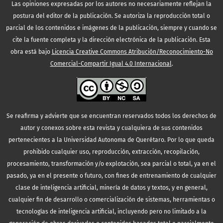
Las opiniones expresadas por los autores no necesariamente reflejan la
postura del editor de la publicación. Se autoriza la reproducción total o
parcial de los contenidos e imágenes de la publicación, siempre y cuando se
cite la fuente completa y la dirección electrónica de la publicación.
Esta
obra está bajo
Licencia Creative Commons Atribución/Reconocimiento-No
Comercial-Compartir Igual 4.0 Internacional
.
Se reafirma y advierte que se encuentran reservados todos los derechos de
autor y conexos sobre esta revista y cualquiera de sus contenidos
pertenecientes a la Universidad Autonoma de Querétaro. Por lo que queda
prohibido cualquier uso, reproducción, extracción, recopilación,
procesamiento, transformación y/o explotación, sea parcial o total, ya en el
pasado, ya en el presente o futuro, con fines de entrenamiento de cualquier
clase de inteligencia artificial, minería de datos y textos, y en general,
cualquier fin de desarrollo o comercialización de sistemas, herramientas o
tecnologías de inteligencia artificial, incluyendo pero no limitado a la