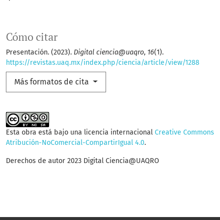
Cómo citar
Presentación. (2023).
Digital ciencia@uaqro
,
16
(1).
https://revistas.uaq.mx/index.php/ciencia/article/view/1288
Más formatos de cita
Esta obra está bajo una licencia internacional
Creative Commons
Atribución-NoComercial-CompartirIgual 4.0
.
Derechos de autor 2023 Digital Ciencia@UAQRO