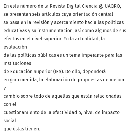
En este número de la Revista Digital Ciencia @ UAQRO,
se presentan seis artículos cuya orientación central
se basa en la revisión y acercamiento hacia las políticas
educativas y su instrumentación, así como algunos de sus
efectos en el nivel superior. En la actualidad, la
evaluación
de las políticas públicas es un tema imperante para las
Instituciones
de Educación Superior (IES). De ello, dependerá
en gran medida, la elaboración de propuestas de mejora
y
cambio sobre todo de aquellas que están relacionadas
con el
cuestionamiento de la efectividad o, nivel de impacto
social
que éstas tienen.