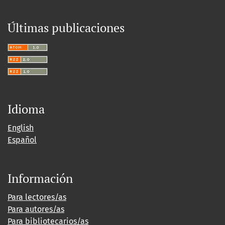
Últimas publicaciones
Idioma
English
Español
Información
Para lectores/as
Para autores/as
Para bibliotecarios/as