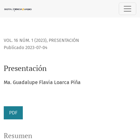
Presentación
VOL. 16 NÚM. 1 (2023)
,
PRESENTACIÓN
Publicado 2023-07-04
Presentación
Ma. Guadalupe Flavia Loarca Piña
PDF
Resumen