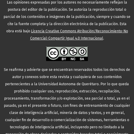
Las opiniones expresadas por los autores no necesariamente reflejan la
postura del editor de la publicación. Se autoriza la reproducción total o
parcial de los contenidos e imágenes de la publicación, siempre y cuando se
cite la fuente completa y la dirección electrónica de la publicación.
Esta
obra está bajo
Licencia Creative Commons Atribución/Reconocimiento-No
Comercial-Compartir Igual 4.0 Internacional
.
Se reafirma y advierte que se encuentran reservados todos los derechos de
autor y conexos sobre esta revista y cualquiera de sus contenidos
pertenecientes a la Universidad Autonoma de Querétaro. Por lo que queda
prohibido cualquier uso, reproducción, extracción, recopilación,
procesamiento, transformación y/o explotación, sea parcial o total, ya en el
pasado, ya en el presente o futuro, con fines de entrenamiento de cualquier
clase de inteligencia artificial, minería de datos y textos, y en general,
cualquier fin de desarrollo o comercialización de sistemas, herramientas o
tecnologías de inteligencia artificial, incluyendo pero no limitado a la