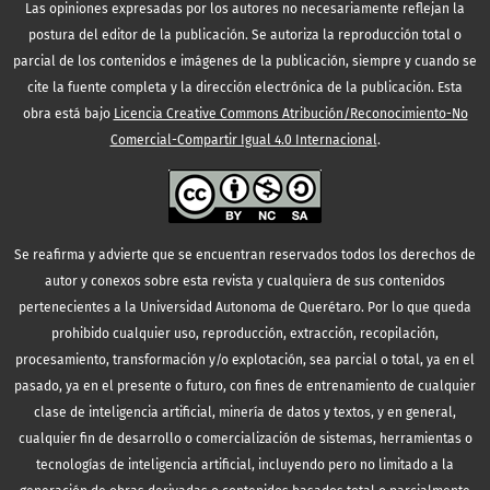
Las opiniones expresadas por los autores no necesariamente reflejan la
postura del editor de la publicación. Se autoriza la reproducción total o
parcial de los contenidos e imágenes de la publicación, siempre y cuando se
cite la fuente completa y la dirección electrónica de la publicación.
Esta
obra está bajo
Licencia Creative Commons Atribución/Reconocimiento-No
Comercial-Compartir Igual 4.0 Internacional
.
Se reafirma y advierte que se encuentran reservados todos los derechos de
autor y conexos sobre esta revista y cualquiera de sus contenidos
pertenecientes a la Universidad Autonoma de Querétaro. Por lo que queda
prohibido cualquier uso, reproducción, extracción, recopilación,
procesamiento, transformación y/o explotación, sea parcial o total, ya en el
pasado, ya en el presente o futuro, con fines de entrenamiento de cualquier
clase de inteligencia artificial, minería de datos y textos, y en general,
cualquier fin de desarrollo o comercialización de sistemas, herramientas o
tecnologías de inteligencia artificial, incluyendo pero no limitado a la