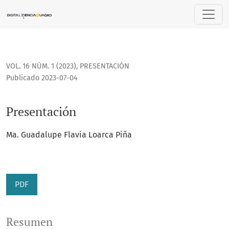
Presentación
VOL. 16 NÚM. 1 (2023)
,
PRESENTACIÓN
Publicado 2023-07-04
Presentación
Ma. Guadalupe Flavia Loarca Piña
PDF
Resumen