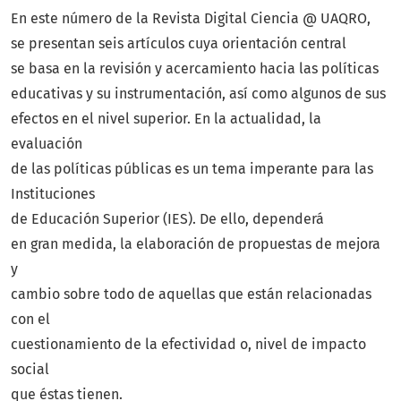
En este número de la Revista Digital Ciencia @ UAQRO,
se presentan seis artículos cuya orientación central
se basa en la revisión y acercamiento hacia las políticas
educativas y su instrumentación, así como algunos de sus
efectos en el nivel superior. En la actualidad, la
evaluación
de las políticas públicas es un tema imperante para las
Instituciones
de Educación Superior (IES). De ello, dependerá
en gran medida, la elaboración de propuestas de mejora
y
cambio sobre todo de aquellas que están relacionadas
con el
cuestionamiento de la efectividad o, nivel de impacto
social
que éstas tienen.