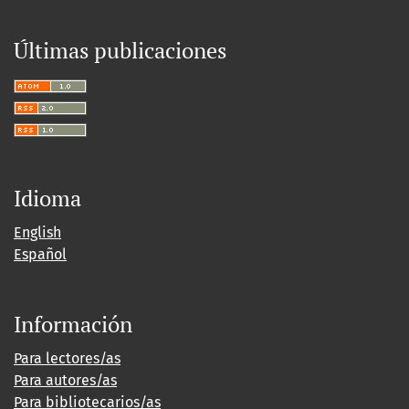
Últimas publicaciones
Idioma
English
Español
Información
Para lectores/as
Para autores/as
Para bibliotecarios/as