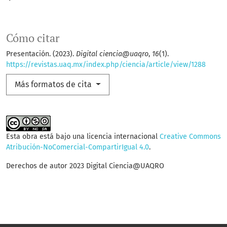
Cómo citar
Presentación. (2023).
Digital ciencia@uaqro
,
16
(1).
https://revistas.uaq.mx/index.php/ciencia/article/view/1288
Más formatos de cita
Esta obra está bajo una licencia internacional
Creative Commons
Atribución-NoComercial-CompartirIgual 4.0
.
Derechos de autor 2023 Digital Ciencia@UAQRO