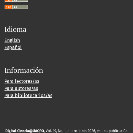
Idioma
English
Español
Información
Para lectores/as
Para autores/as
Para bibliotecarios/as
Digital Ciencia@UAQRO
, Vol. 19, No. 1, enero-junio 2026, es una publicación