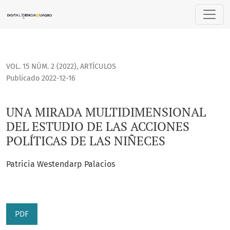
UNA MIRADA MULTIDIMENSIONAL DEL ESTUDIO DE LAS ACCIO
VOL. 15 NÚM. 2 (2022)
,
ARTÍCULOS
Publicado 2022-12-16
UNA MIRADA MULTIDIMENSIONAL
DEL ESTUDIO DE LAS ACCIONES
POLÍTICAS DE LAS NIÑECES
Patricia Westendarp Palacios
PDF