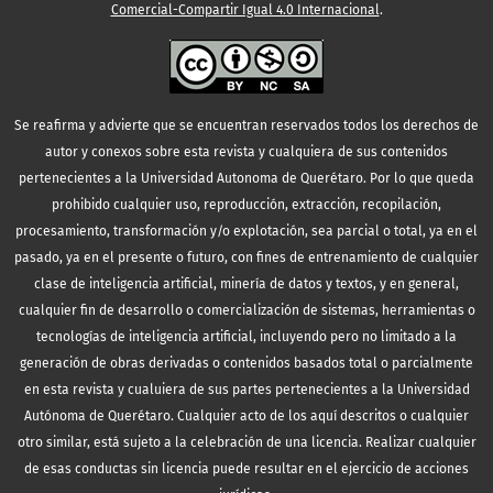
Comercial-Compartir Igual 4.0 Internacional
.
Se reafirma y advierte que se encuentran reservados todos los derechos de
autor y conexos sobre esta revista y cualquiera de sus contenidos
pertenecientes a la Universidad Autonoma de Querétaro. Por lo que queda
prohibido cualquier uso, reproducción, extracción, recopilación,
procesamiento, transformación y/o explotación, sea parcial o total, ya en el
pasado, ya en el presente o futuro, con fines de entrenamiento de cualquier
clase de inteligencia artificial, minería de datos y textos, y en general,
cualquier fin de desarrollo o comercialización de sistemas, herramientas o
tecnologías de inteligencia artificial, incluyendo pero no limitado a la
generación de obras derivadas o contenidos basados total o parcialmente
en esta revista y cualuiera de sus partes pertenecientes a la Universidad
Autónoma de Querétaro. Cualquier acto de los aquí descritos o cualquier
otro similar, está sujeto a la celebración de una licencia. Realizar cualquier
de esas conductas sin licencia puede resultar en el ejercicio de acciones