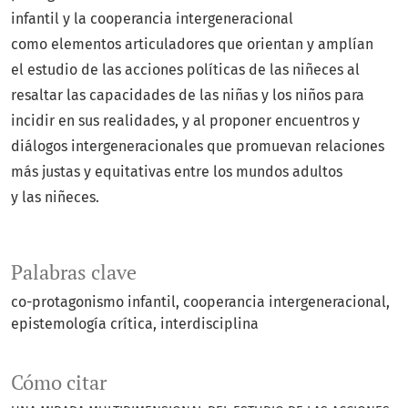
infantil y la cooperancia intergeneracional
como elementos articuladores que orientan y amplían
el estudio de las acciones políticas de las niñeces al
resaltar las capacidades de las niñas y los niños para
incidir en sus realidades, y al proponer encuentros y
diálogos intergeneracionales que promuevan relaciones
más justas y equitativas entre los mundos adultos
y las niñeces.
Palabras clave
co-protagonismo infantil
cooperancia intergeneracional
epistemología crítica
interdisciplina
Cómo citar