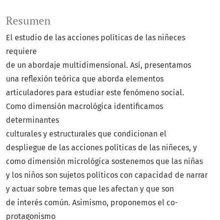
Resumen
El estudio de las acciones políticas de las niñeces
requiere
de un abordaje multidimensional. Así, presentamos
una reflexión teórica que aborda elementos
articuladores para estudiar este fenómeno social.
Como dimensión macrológica identificamos
determinantes
culturales y estructurales que condicionan el
despliegue de las acciones políticas de las niñeces, y
como dimensión micrológica sostenemos que las niñas
y los niños son sujetos políticos con capacidad de narrar
y actuar sobre temas que les afectan y que son
de interés común. Asimismo, proponemos el co-
protagonismo