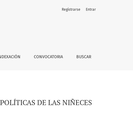
Registrarse
Entrar
NDEXACIÓN
CONVOCATORIA
BUSCAR
POLÍTICAS DE LAS NIÑECES