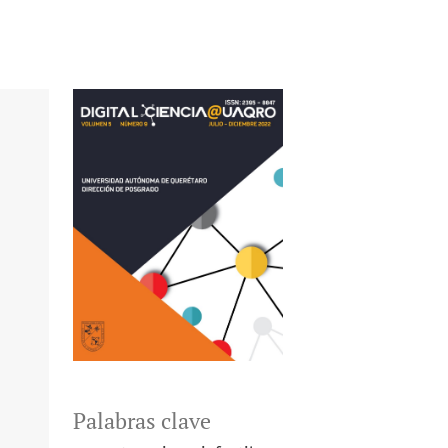
Palabras clave