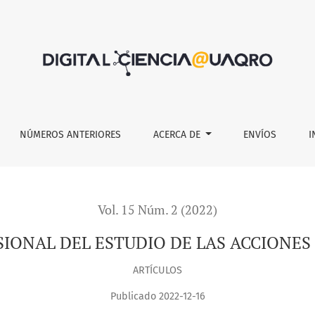
DE LAS ACCIONES POLÍTICAS DE LAS NIÑECES
NÚMEROS ANTERIORES
ACERCA DE
ENVÍOS
I
Vol. 15 Núm. 2 (2022)
ONAL DEL ESTUDIO DE LAS ACCIONES 
ARTÍCULOS
Publicado 2022-12-16