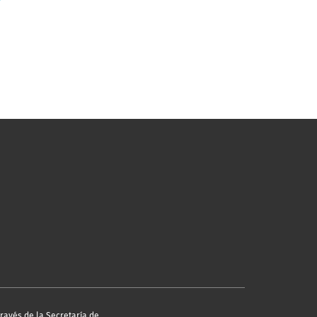
través de la Secretaría de