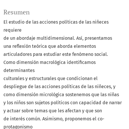
Resumen
El estudio de las acciones políticas de las niñeces
requiere
de un abordaje multidimensional. Así, presentamos
una reflexión teórica que aborda elementos
articuladores para estudiar este fenómeno social.
Como dimensión macrológica identificamos
determinantes
culturales y estructurales que condicionan el
despliegue de las acciones políticas de las niñeces, y
como dimensión micrológica sostenemos que las niñas
y los niños son sujetos políticos con capacidad de narrar
y actuar sobre temas que les afectan y que son
de interés común. Asimismo, proponemos el co-
protagonismo