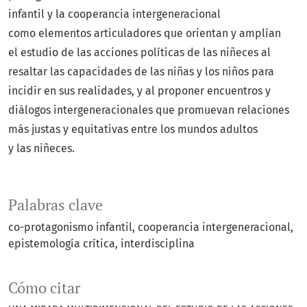
infantil y la cooperancia intergeneracional
como elementos articuladores que orientan y amplían
el estudio de las acciones políticas de las niñeces al
resaltar las capacidades de las niñas y los niños para
incidir en sus realidades, y al proponer encuentros y
diálogos intergeneracionales que promuevan relaciones
más justas y equitativas entre los mundos adultos
y las niñeces.
Palabras clave
co-protagonismo infantil
cooperancia intergeneracional
epistemología crítica
interdisciplina
Cómo citar