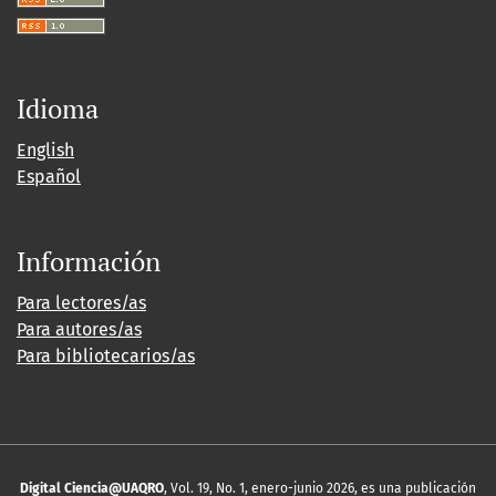
Idioma
English
Español
Información
Para lectores/as
Para autores/as
Para bibliotecarios/as
Digital Ciencia@UAQRO
, Vol. 19, No. 1, enero-junio 2026, es una publicación