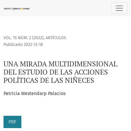
UNA MIRADA MULTIDIMENSIONAL DEL ESTUDIO DE LAS ACCIO
VOL. 15 NÚM. 2 (2022)
,
ARTÍCULOS
Publicado 2022-12-16
UNA MIRADA MULTIDIMENSIONAL
DEL ESTUDIO DE LAS ACCIONES
POLÍTICAS DE LAS NIÑECES
Patricia Westendarp Palacios
PDF