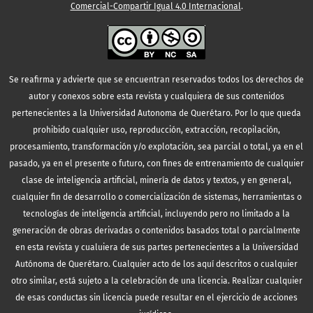
Comercial-Compartir Igual 4.0 Internacional
.
Se reafirma y advierte que se encuentran reservados todos los derechos de
autor y conexos sobre esta revista y cualquiera de sus contenidos
pertenecientes a la Universidad Autonoma de Querétaro. Por lo que queda
prohibido cualquier uso, reproducción, extracción, recopilación,
procesamiento, transformación y/o explotación, sea parcial o total, ya en el
pasado, ya en el presente o futuro, con fines de entrenamiento de cualquier
clase de inteligencia artificial, minería de datos y textos, y en general,
cualquier fin de desarrollo o comercialización de sistemas, herramientas o
tecnologías de inteligencia artificial, incluyendo pero no limitado a la
generación de obras derivadas o contenidos basados total o parcialmente
en esta revista y cualuiera de sus partes pertenecientes a la Universidad
Autónoma de Querétaro. Cualquier acto de los aquí descritos o cualquier
otro similar, está sujeto a la celebración de una licencia. Realizar cualquier
de esas conductas sin licencia puede resultar en el ejercicio de acciones