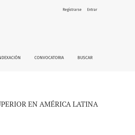
Registrarse
Entrar
NDEXACIÓN
CONVOCATORIA
BUSCAR
PERIOR EN AMÉRICA LATINA