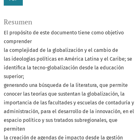
Resumen
El propósito de este documento tiene como objetivo
comprender
la complejidad de la globalización y el cambio de
las ideologías políticas en América Latina y el Caribe; se
identifica la tecno-globalización desde la educación
superior;
generando una búsqueda de la literatura, que permite
conocer las teorías que sustentan la globalización, la
importancia de las facultades y escuelas de contaduría y
administración, para el desarrollo de la innovación, en el
espacio político y sus tratados subregionales, que
permiten
la creación de agendas de impacto desde la gestión