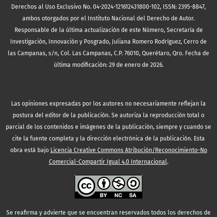
Derechos al Uso Exclusivo No. 04-2024-121612431800-102, ISSN: 2395-8847,
ambos otorgados por el Instituto Nacional del Derecho de Autor.
Responsable de la última actualización de este Número, Secretaría de
Investigación, Innovación y Posgrado, Juliana Romero Rodríguez, Cerro de
las Campanas, s/n, Col. Las Campanas, C.P. 76010, Querétaro, Qro. Fecha de
última modificación: 29 de enero de 2026.
Las opiniones expresadas por los autores no necesariamente reflejan la
postura del editor de la publicación. Se autoriza la reproducción total o
parcial de los contenidos e imágenes de la publicación, siempre y cuando se
cite la fuente completa y la dirección electrónica de la publicación.
Esta
obra está bajo
Licencia Creative Commons Atribución/Reconocimiento-No
Comercial-Compartir Igual 4.0 Internacional
.
Se reafirma y advierte que se encuentran reservados todos los derechos de