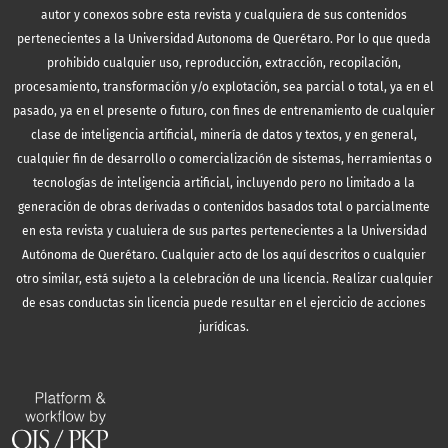
autor y conexos sobre esta revista y cualquiera de sus contenidos
pertenecientes a la Universidad Autonoma de Querétaro. Por lo que queda
prohibido cualquier uso, reproducción, extracción, recopilación,
procesamiento, transformación y/o explotación, sea parcial o total, ya en el
pasado, ya en el presente o futuro, con fines de entrenamiento de cualquier
clase de inteligencia artificial, minería de datos y textos, y en general,
cualquier fin de desarrollo o comercialización de sistemas, herramientas o
tecnologías de inteligencia artificial, incluyendo pero no limitado a la
generación de obras derivadas o contenidos basados total o parcialmente
en esta revista y cualuiera de sus partes pertenecientes a la Universidad
Autónoma de Querétaro. Cualquier acto de los aquí descritos o cualquier
otro similar, está sujeto a la celebración de una licencia. Realizar cualquier
de esas conductas sin licencia puede resultar en el ejercicio de acciones
jurídicas.