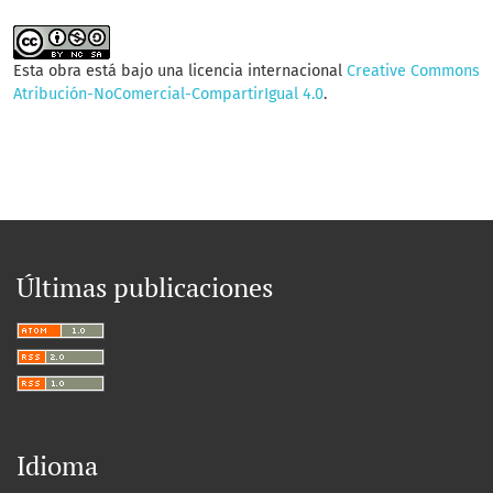
Esta obra está bajo una licencia internacional
Creative Commons
Atribución-NoComercial-CompartirIgual 4.0
.
Últimas publicaciones
Idioma