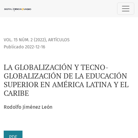
LA GLOBALIZACIÓN Y TECNO-GLOBALIZACIÓN DE LA EDUCACIÓ
VOL. 15 NÚM. 2 (2022)
,
ARTÍCULOS
Publicado 2022-12-16
LA GLOBALIZACIÓN Y TECNO-
GLOBALIZACIÓN DE LA EDUCACIÓN
SUPERIOR EN AMÉRICA LATINA Y EL
CARIBE
Rodolfo Jiménez León
PDF