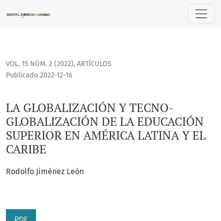
LA GLOBALIZACIÓN Y TECNO-GLOBALIZACIÓN DE LA EDUCACIÓ
VOL. 15 NÚM. 2 (2022)
,
ARTÍCULOS
Publicado 2022-12-16
LA GLOBALIZACIÓN Y TECNO-
GLOBALIZACIÓN DE LA EDUCACIÓN
SUPERIOR EN AMÉRICA LATINA Y EL
CARIBE
Rodolfo Jiménez León
PDF