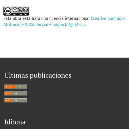
Esta obra está bajo una licencia internacional
Creative Commons
Atribución-NoComercial-CompartirIgual 4.0
.
Últimas publicaciones
Idioma