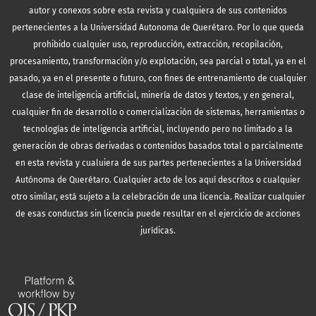
autor y conexos sobre esta revista y cualquiera de sus contenidos
pertenecientes a la Universidad Autonoma de Querétaro. Por lo que queda
prohibido cualquier uso, reproducción, extracción, recopilación,
procesamiento, transformación y/o explotación, sea parcial o total, ya en el
pasado, ya en el presente o futuro, con fines de entrenamiento de cualquier
clase de inteligencia artificial, minería de datos y textos, y en general,
cualquier fin de desarrollo o comercialización de sistemas, herramientas o
tecnologías de inteligencia artificial, incluyendo pero no limitado a la
generación de obras derivadas o contenidos basados total o parcialmente
en esta revista y cualuiera de sus partes pertenecientes a la Universidad
Autónoma de Querétaro. Cualquier acto de los aquí descritos o cualquier
otro similar, está sujeto a la celebración de una licencia. Realizar cualquier
de esas conductas sin licencia puede resultar en el ejercicio de acciones
jurídicas.