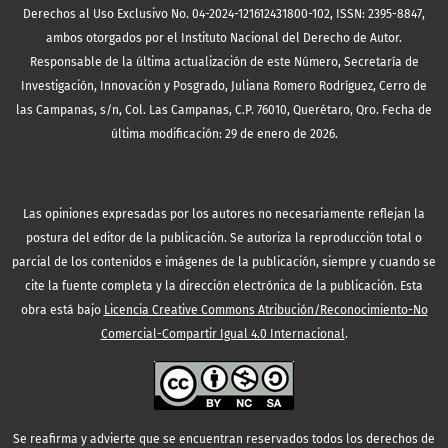
Derechos al Uso Exclusivo No. 04-2024-121612431800-102, ISSN: 2395-8847,
ambos otorgados por el Instituto Nacional del Derecho de Autor.
Responsable de la última actualización de este Número, Secretaría de
Investigación, Innovación y Posgrado, Juliana Romero Rodríguez, Cerro de
las Campanas, s/n, Col. Las Campanas, C.P. 76010, Querétaro, Qro. Fecha de
última modificación: 29 de enero de 2026.
Las opiniones expresadas por los autores no necesariamente reflejan la
postura del editor de la publicación. Se autoriza la reproducción total o
parcial de los contenidos e imágenes de la publicación, siempre y cuando se
cite la fuente completa y la dirección electrónica de la publicación.
Esta
obra está bajo
Licencia Creative Commons Atribución/Reconocimiento-No
Comercial-Compartir Igual 4.0 Internacional
.
Se reafirma y advierte que se encuentran reservados todos los derechos de