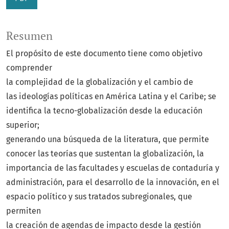
Resumen
El propósito de este documento tiene como objetivo
comprender
la complejidad de la globalización y el cambio de
las ideologías políticas en América Latina y el Caribe; se
identifica la tecno-globalización desde la educación
superior;
generando una búsqueda de la literatura, que permite
conocer las teorías que sustentan la globalización, la
importancia de las facultades y escuelas de contaduría y
administración, para el desarrollo de la innovación, en el
espacio político y sus tratados subregionales, que
permiten
la creación de agendas de impacto desde la gestión