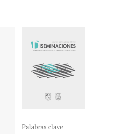
Palabras clave