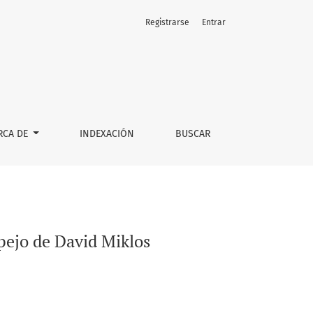
Registrarse
Entrar
RCA DE
INDEXACIÓN
BUSCAR
pejo de David Miklos