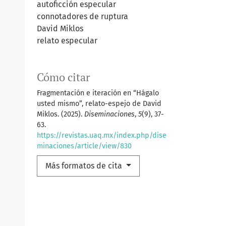
autoficción especular
connotadores de ruptura
David Miklos
relato especular
Cómo citar
Fragmentación e iteración en “Hágalo
usted mismo”, relato-espejo de David
Miklos. (2025).
Diseminaciones
,
5
(9), 37-
63.
https://revistas.uaq.mx/index.php/dise
minaciones/article/view/830
Más formatos de cita