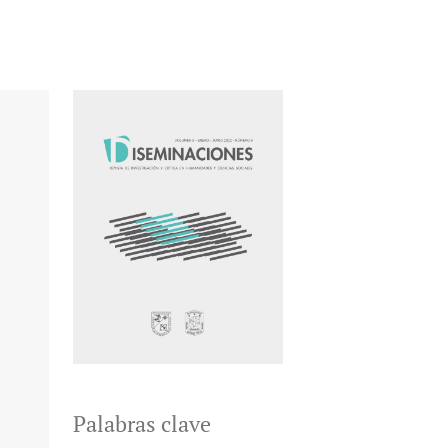
Palabras clave