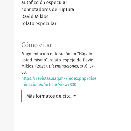
autoficción especular
connotadores de ruptura
David Miklos
relato especular
Cómo citar
Fragmentación e iteración en “Hágalo
usted mismo”, relato-espejo de David
Miklos. (2025).
Diseminaciones
,
5
(9), 37-
63.
https://revistas.uaq.mx/index.php/dise
minaciones/article/view/830
Más formatos de cita