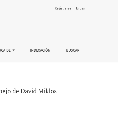
Registrarse
Entrar
RCA DE
INDEXACIÓN
BUSCAR
pejo de David Miklos