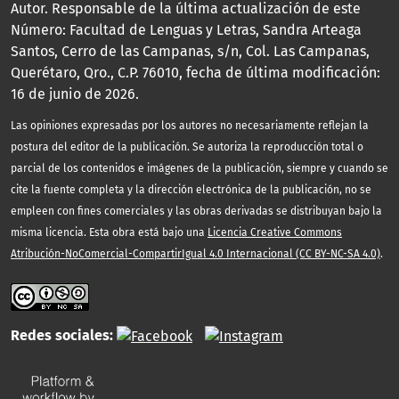
Autor. Responsable de la última actualización de este
Número: Facultad de Lenguas y Letras, Sandra Arteaga
Santos, Cerro de las Campanas, s/n, Col. Las Campanas,
Querétaro, Qro., C.P. 76010, fecha de última modificación:
16 de junio de 2026.
Las opiniones expresadas por los autores no necesariamente reflejan la
postura del editor de la publicación. Se autoriza la reproducción total o
parcial de los contenidos e imágenes de la publicación, siempre y cuando se
cite la fuente completa y la dirección electrónica de la publicación, no se
empleen con fines comerciales y las obras derivadas se distribuyan bajo la
misma licencia. Esta obra está bajo una
Licencia Creative Commons
Atribución-NoComercial-CompartirIgual 4.0 Internacional (CC BY-NC-SA 4.0)
.
Redes sociales: