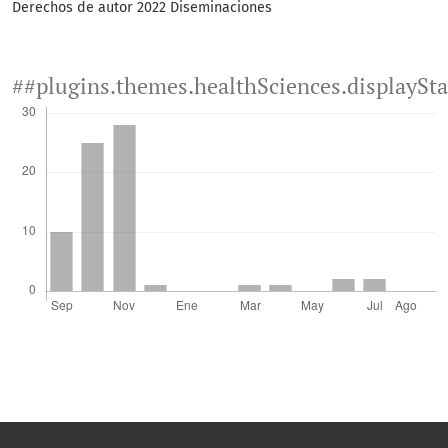
Derechos de autor 2022 Diseminaciones
##plugins.themes.healthSciences.displaySt