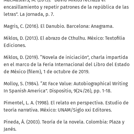
encasillamiento y repetir patrones de la república de las
letras”. La Jornada, p. 7.
Magris, C. (2016). El Danubio. Barcelona: Anagrama.
Miklos, D. (2013). El abrazo de Cthulhu. México: Textofilia
Ediciones.
Miklos, D. (2019). “Novela de iniciación”, charla impartida
en el marco de la Feria Internacional del Libro del Estado
de México (filem), 1 de octubre de 2019.
Molloy, S. (1984). “At Face Value: Autobiographical Writing
In Spanish America”. Dispositio, 9(24/26), pp. 1-18.
Pimentel, L. A. (1998). El relato en perspectiva. Estudio de
teoría narrativa. México: UNAM/Siglo xxi Editores.
Pineda, Á. (2003). Teoría de la novela. Colombia: Plaza y
Janés.