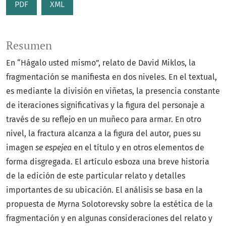
PDF
XML
Resumen
En “Hágalo usted mismo”, relato de David Miklos, la
fragmentación se manifiesta en dos niveles. En el textual,
es mediante la división en viñetas, la presencia constante
de iteraciones significativas y la figura del personaje a
través de su reflejo en un muñeco para armar. En otro
nivel, la fractura alcanza a la figura del autor, pues su
imagen
se espejea
en el título y en otros elementos de
forma disgregada. El artículo esboza una breve historia
de la edición de este particular relato y detalles
importantes de su ubicación. El análisis se basa en la
propuesta de Myrna Solotorevsky sobre la estética de la
fragmentación y en algunas consideraciones del relato y