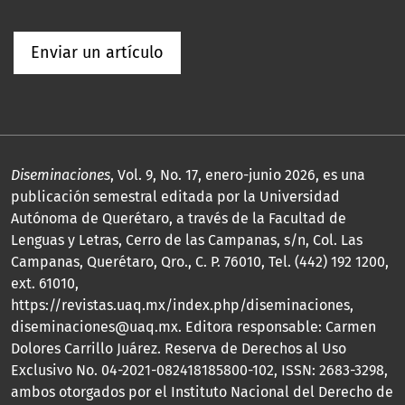
Enviar un artículo
Diseminaciones
, Vol. 9, No. 17, enero-junio 2026, es una
publicación semestral editada por la Universidad
Autónoma de Querétaro, a través de la Facultad de
Lenguas y Letras, Cerro de las Campanas, s/n, Col. Las
Campanas, Querétaro, Qro., C. P. 76010, Tel. (442) 192 1200,
ext. 61010,
https://revistas.uaq.mx/index.php/diseminaciones,
diseminaciones@uaq.mx. Editora responsable: Carmen
Dolores Carrillo Juárez. Reserva de Derechos al Uso
Exclusivo No. 04-2021-082418185800-102, ISSN: 2683-3298,
ambos otorgados por el Instituto Nacional del Derecho de