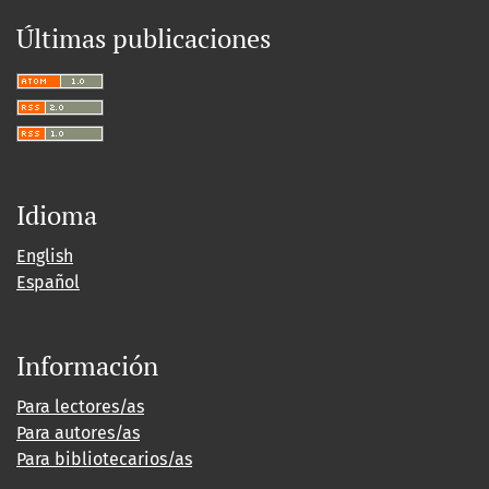
Últimas publicaciones
Idioma
English
Español
Información
Para lectores/as
Para autores/as
Para bibliotecarios/as