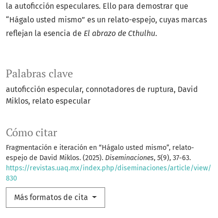
la autoficción especulares. Ello para demostrar que
“Hágalo usted mismo” es un relato-espejo, cuyas marcas
reflejan la esencia de
El abrazo de Cthulhu
.
Palabras clave
autoficción especular
connotadores de ruptura
David
Miklos
relato especular
Cómo citar
Fragmentación e iteración en “Hágalo usted mismo”, relato-
espejo de David Miklos. (2025).
Diseminaciones
,
5
(9), 37-63.
https://revistas.uaq.mx/index.php/diseminaciones/article/view/
830
Más formatos de cita