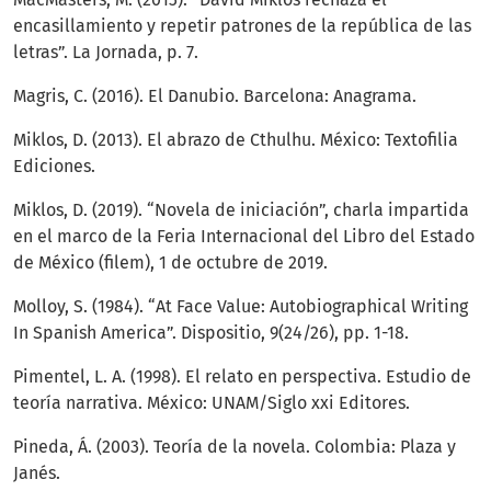
encasillamiento y repetir patrones de la república de las
letras”. La Jornada, p. 7.
Magris, C. (2016). El Danubio. Barcelona: Anagrama.
Miklos, D. (2013). El abrazo de Cthulhu. México: Textofilia
Ediciones.
Miklos, D. (2019). “Novela de iniciación”, charla impartida
en el marco de la Feria Internacional del Libro del Estado
de México (filem), 1 de octubre de 2019.
Molloy, S. (1984). “At Face Value: Autobiographical Writing
In Spanish America”. Dispositio, 9(24/26), pp. 1-18.
Pimentel, L. A. (1998). El relato en perspectiva. Estudio de
teoría narrativa. México: UNAM/Siglo xxi Editores.
Pineda, Á. (2003). Teoría de la novela. Colombia: Plaza y
Janés.