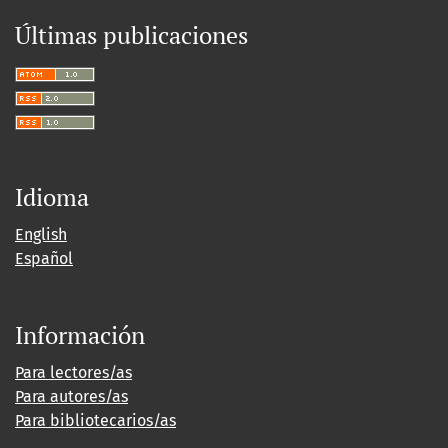
Últimas publicaciones
Idioma
English
Español
Información
Para lectores/as
Para autores/as
Para bibliotecarios/as