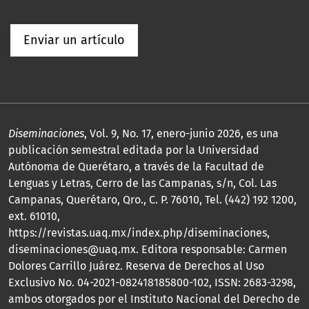
Enviar un artículo
Diseminaciones
, Vol. 9, No. 17, enero-junio 2026, es una
publicación semestral editada por la Universidad
Autónoma de Querétaro, a través de la Facultad de
Lenguas y Letras, Cerro de las Campanas, s/n, Col. Las
Campanas, Querétaro, Qro., C. P. 76010, Tel. (442) 192 1200,
ext. 61010,
https://revistas.uaq.mx/index.php/diseminaciones,
diseminaciones@uaq.mx. Editora responsable: Carmen
Dolores Carrillo Juárez. Reserva de Derechos al Uso
Exclusivo No. 04-2021-082418185800-102, ISSN: 2683-3298,
ambos otorgados por el Instituto Nacional del Derecho de