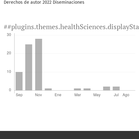
Derechos de autor 2022 Diseminaciones
##plugins.themes.healthSciences.displaySt