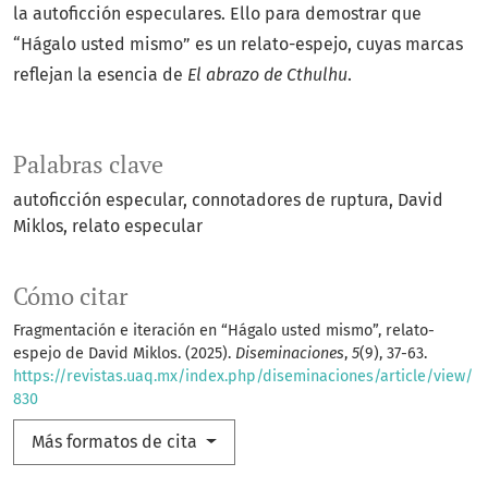
la autoficción especulares. Ello para demostrar que
“Hágalo usted mismo” es un relato-espejo, cuyas marcas
reflejan la esencia de
El abrazo de Cthulhu
.
Palabras clave
autoficción especular
connotadores de ruptura
David
Miklos
relato especular
Cómo citar
Fragmentación e iteración en “Hágalo usted mismo”, relato-
espejo de David Miklos. (2025).
Diseminaciones
,
5
(9), 37-63.
https://revistas.uaq.mx/index.php/diseminaciones/article/view/
830
Más formatos de cita