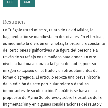
PDF
XML
Resumen
En “Hágalo usted mismo”, relato de David Miklos, la
fragmentación se manifiesta en dos niveles. En el textual,
es mediante la división en viñetas, la presencia constante
de iteraciones significativas y la figura del personaje a
través de su reflejo en un muñeco para armar. En otro
nivel, la fractura alcanza a la figura del autor, pues su
imagen
se espejea
en el título y en otros elementos de
forma disgregada. El artículo esboza una breve historia
de la edición de este particular relato y detalles
importantes de su ubicación. El análisis se basa en la
propuesta de Myrna Solotorevsky sobre la estética de la
fragmentación y en algunas consideraciones del relato y