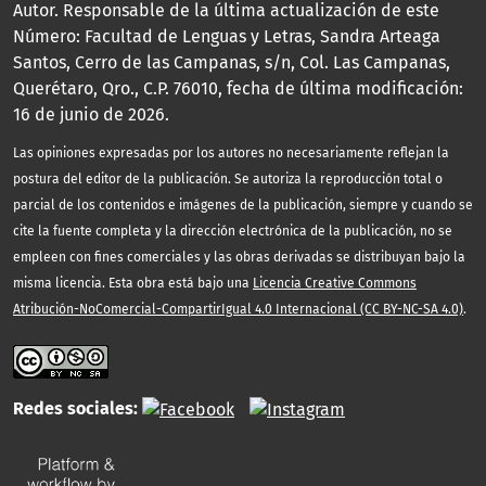
Autor. Responsable de la última actualización de este
Número: Facultad de Lenguas y Letras, Sandra Arteaga
Santos, Cerro de las Campanas, s/n, Col. Las Campanas,
Querétaro, Qro., C.P. 76010, fecha de última modificación:
16 de junio de 2026.
Las opiniones expresadas por los autores no necesariamente reflejan la
postura del editor de la publicación. Se autoriza la reproducción total o
parcial de los contenidos e imágenes de la publicación, siempre y cuando se
cite la fuente completa y la dirección electrónica de la publicación, no se
empleen con fines comerciales y las obras derivadas se distribuyan bajo la
misma licencia. Esta obra está bajo una
Licencia Creative Commons
Atribución-NoComercial-CompartirIgual 4.0 Internacional (CC BY-NC-SA 4.0)
.
Redes sociales: