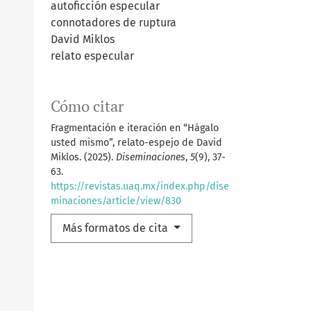
autoficción especular
connotadores de ruptura
David Miklos
relato especular
Cómo citar
Fragmentación e iteración en “Hágalo
usted mismo”, relato-espejo de David
Miklos. (2025).
Diseminaciones
,
5
(9), 37-
63.
https://revistas.uaq.mx/index.php/dise
minaciones/article/view/830
Más formatos de cita