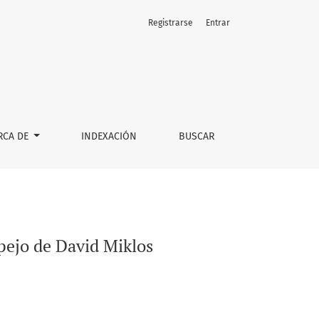
Registrarse
Entrar
RCA DE
INDEXACIÓN
BUSCAR
pejo de David Miklos