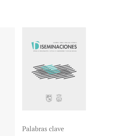
Palabras clave