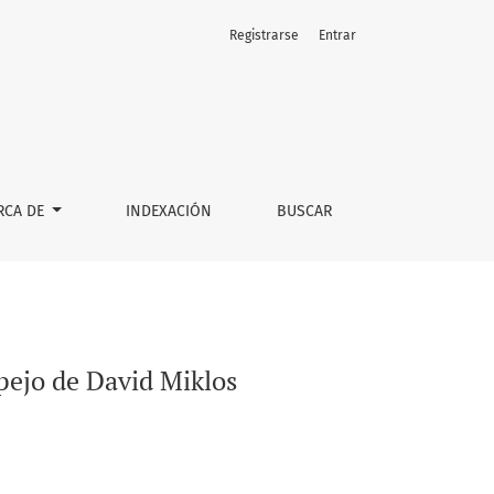
Registrarse
Entrar
RCA DE
INDEXACIÓN
BUSCAR
pejo de David Miklos