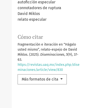
autoficción especular
connotadores de ruptura
David Miklos
relato especular
Cómo citar
Fragmentación e iteración en “Hágalo
usted mismo”, relato-espejo de David
Miklos. (2025).
Diseminaciones
,
5
(9), 37-
63.
https://revistas.uaq.mx/index.php/dise
minaciones/article/view/830
Más formatos de cita