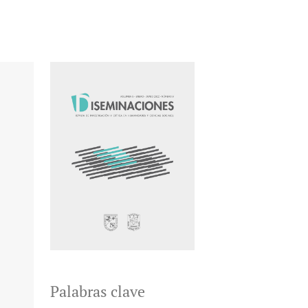
Palabras clave