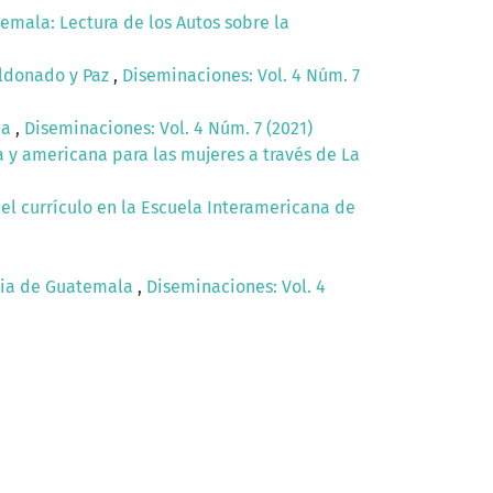
temala: Lectura de los Autos sobre la
aldonado y Paz
,
Diseminaciones: Vol. 4 Núm. 7
ca
,
Diseminaciones: Vol. 4 Núm. 7 (2021)
a y americana para las mujeres a través de La
del currículo en la Escuela Interamericana de
ncia de Guatemala
,
Diseminaciones: Vol. 4