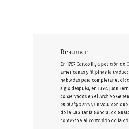
Resumen
En 1787 Carlos III, a petición de 
americanas y filipinas la traducc
habladas para completar el dicci
siglo después, en 1892, Juan Fern
conservadas en el Archivo Genera
en el siglo
XVIII
, un volumen que 
de la Capitanía General de Guate
contexto y al contenido de la ed