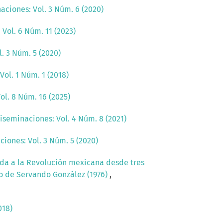
aciones: Vol. 3 Núm. 6 (2020)
Vol. 6 Núm. 11 (2023)
. 3 Núm. 5 (2020)
Vol. 1 Núm. 1 (2018)
ol. 8 Núm. 16 (2025)
iseminaciones: Vol. 4 Núm. 8 (2021)
iones: Vol. 3 Núm. 5 (2020)
ada a la Revolución mexicana desde tres
jo de Servando González (1976)
,
018)