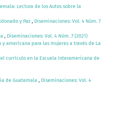
temala: Lectura de los Autos sobre la
aldonado y Paz
,
Diseminaciones: Vol. 4 Núm. 7
ca
,
Diseminaciones: Vol. 4 Núm. 7 (2021)
a y americana para las mujeres a través de La
del currículo en la Escuela Interamericana de
ncia de Guatemala
,
Diseminaciones: Vol. 4