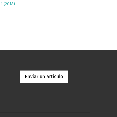
1 (2018)
Enviar un artículo