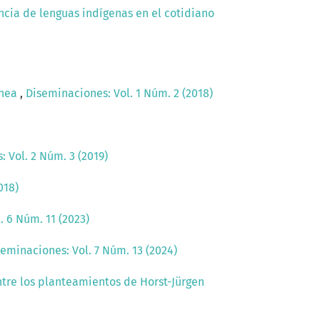
ncia de lenguas indígenas en el cotidiano
ánea
,
Diseminaciones: Vol. 1 Núm. 2 (2018)
 Vol. 2 Núm. 3 (2019)
018)
. 6 Núm. 11 (2023)
eminaciones: Vol. 7 Núm. 13 (2024)
ntre los planteamientos de Horst-Jürgen