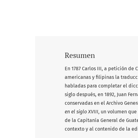
Resumen
En 1787 Carlos III, a petición de 
americanas y filipinas la traducc
habladas para completar el dicci
siglo después, en 1892, Juan Fern
conservadas en el Archivo Genera
en el siglo
XVIII
, un volumen que 
de la Capitanía General de Guate
contexto y al contenido de la ed