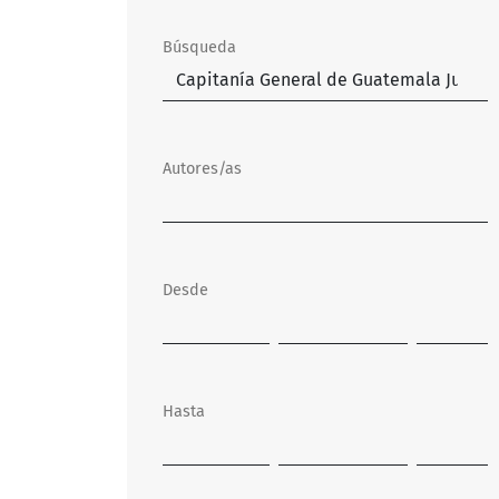
Búsqueda
Autores/as
Desde
Hasta