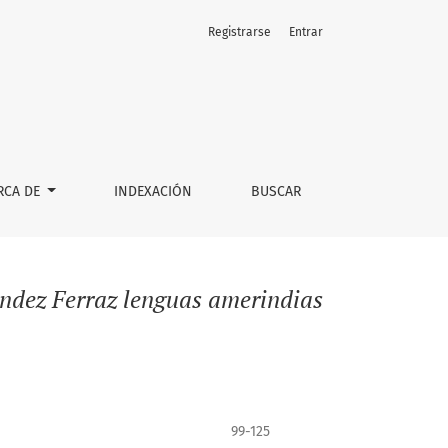
Registrarse
Entrar
RCA DE
INDEXACIÓN
BUSCAR
ndez Ferraz lenguas amerindias
99-125