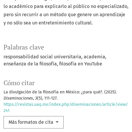
lo académico para explicarlo al público no especializado,
pero sin recurrir a un método que genere un aprendizaje
y no sólo sea un entretenimiento cultural.
Palabras clave
responsabilidad social universitaria
academia
enseñanza de la filosofía
filosofía en YouTube
Cómo citar
La divulgación de la filosofía en México: ¿para qué?. (2025).
Diseminaciones
,
3
(5), 111-127.
https://revistas.uaq.mx/index.php/diseminaciones/article/view/
241
Más formatos de cita