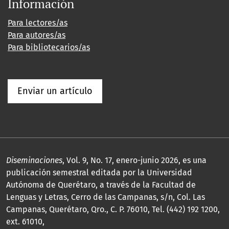
Información
Para lectores/as
Para autores/as
Para bibliotecarios/as
Enviar un artículo
Diseminaciones
, Vol. 9, No. 17, enero-junio 2026, es una
publicación semestral editada por la Universidad
Autónoma de Querétaro, a través de la Facultad de
Lenguas y Letras, Cerro de las Campanas, s/n, Col. Las
Campanas, Querétaro, Qro., C. P. 76010, Tel. (442) 192 1200,
ext. 61010,