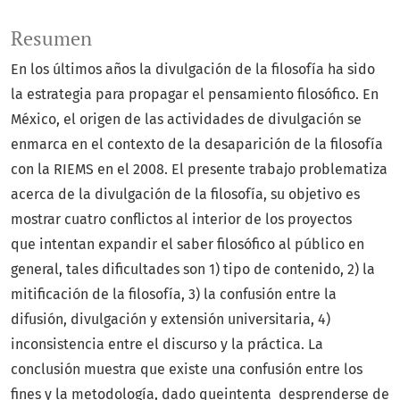
Resumen
En los últimos años la divulgación de la filosofía ha sido
la estrategia para propagar el pensamiento filosófico. En
México, el origen de las actividades de divulgación se
enmarca en el contexto de la desaparición de la filosofía
con la RIEMS en el 2008. El presente trabajo problematiza
acerca de la divulgación de la filosofía, su objetivo es
mostrar cuatro conflictos al interior de los proyectos
que intentan expandir el saber filosófico al público en
general, tales dificultades son 1) tipo de contenido, 2) la
mitificación de la filosofía, 3) la confusión entre la
difusión, divulgación y extensión universitaria, 4)
inconsistencia entre el discurso y la práctica. La
conclusión muestra que existe una confusión entre los
fines y la metodología, dado queintenta desprenderse de