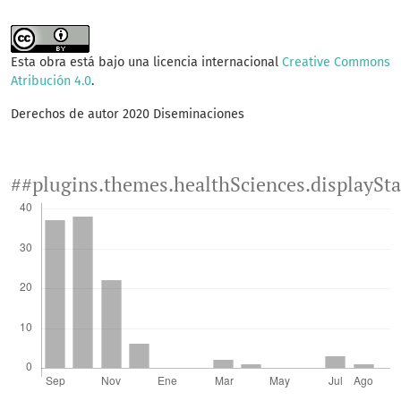
Esta obra está bajo una licencia internacional
Creative Commons
Atribución 4.0
.
Derechos de autor 2020 Diseminaciones
##plugins.themes.healthSciences.displaySt