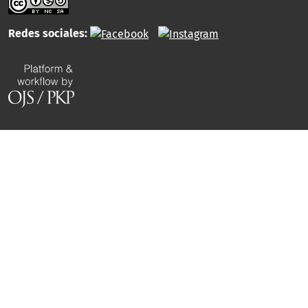
Redes sociales: