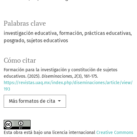
Palabras clave
investigación educativa
formación
prácticas educativas
posgrado
sujetos educativos
Cómo citar
Formación para la investigación y constitución de sujetos
educativos. (2025).
Diseminaciones
,
2
(3), 161-175.
https://revistas.uaq.mx/index.php/diseminaciones/article/view/
193
Más formatos de cita
Esta obra está bajo una licencia internacional
Creative Commons