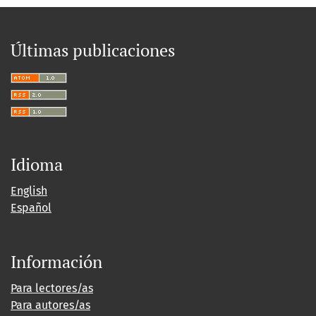
Últimas publicaciones
Idioma
English
Español
Información
Para lectores/as
Para autores/as