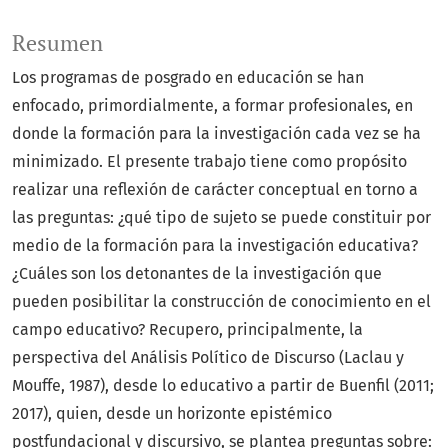
Resumen
Los programas de posgrado en educación se han
enfocado, primordialmente, a formar profesionales, en
donde la formación para la investigación cada vez se ha
minimizado. El presente trabajo tiene como propósito
realizar una reflexión de carácter conceptual en torno a
las preguntas: ¿qué tipo de sujeto se puede constituir por
medio de la formación para la investigación educativa?
¿Cuáles son los detonantes de la investigación que
pueden posibilitar la construcción de conocimiento en el
campo educativo? Recupero, principalmente, la
perspectiva del Análisis Político de Discurso (Laclau y
Mouffe, 1987), desde lo educativo a partir de Buenfil (2011;
2017), quien, desde un horizonte epistémico
postfundacional y discursivo, se plantea preguntas sobre: