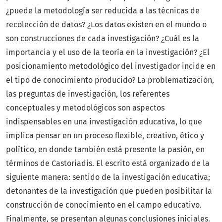
¿puede la metodología ser reducida a las técnicas de
recolección de datos? ¿Los datos existen en el mundo o
son construcciones de cada investigación? ¿Cuál es la
importancia y el uso de la teoría en la investigación? ¿El
posicionamiento metodológico del investigador incide en
el tipo de conocimiento producido? La problematización,
las preguntas de investigación, los referentes
conceptuales y metodológicos son aspectos
indispensables en una investigación educativa, lo que
implica pensar en un proceso flexible, creativo, ético y
político, en donde también está presente la pasión, en
términos de Castoriadis. El escrito está organizado de la
siguiente manera: sentido de la investigación educativa;
detonantes de la investigación que pueden posibilitar la
construcción de conocimiento en el campo educativo.
Finalmente, se presentan algunas conclusiones iniciales.