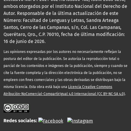
ambos otorgados por el Instituto Nacional del Derecho de
Autor. Responsable de la última actualización de este
Número: Facultad de Lenguas y Letras, Sandra Arteaga
Santos, Cerro de las Campanas, s/n, Col. Las Campanas,
Querétaro, Qro., C.P. 76010, fecha de última modificación:
16 de junio de 2026.
Las opiniones expresadas por los autores no necesariamente reflejan la
postura del editor de la publicación. Se autoriza la reproducción total o
parcial de los contenidos e imágenes de la publicación, siempre y cuando se
cite la fuente completa y la dirección electrónica de la publicación, no se
empleen con fines comerciales y las obras derivadas se distribuyan bajo la
misma licencia. Esta obra está bajo una
Licencia Creative Commons
Atribución-NoComercial-CompartirIgual 4.0 Internacional (CC BY-NC-SA 4.0)
.
Redes sociales: