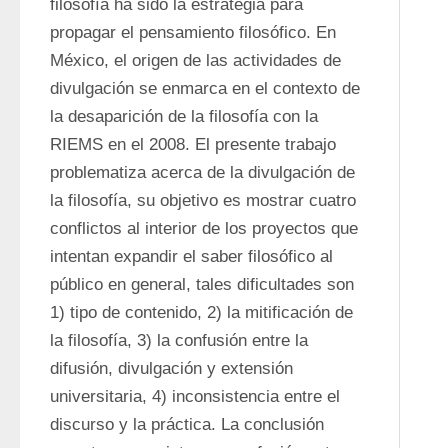
filosofía ha sido la estrategia para 
propagar el pensamiento filosófico. En 
México, el origen de las actividades de 
divulgación se enmarca en el contexto de 
la desaparición de la filosofía con la 
RIEMS en el 2008. El presente trabajo 
problematiza acerca de la divulgación de 
la filosofía, su objetivo es mostrar cuatro 
conflictos al interior de los proyectos que 
intentan expandir el saber filosófico al 
público en general, tales dificultades son 
1) tipo de contenido, 2) la mitificación de 
la filosofía, 3) la confusión entre la 
difusión, divulgación y extensión 
universitaria, 4) inconsistencia entre el 
discurso y la práctica. La conclusión 