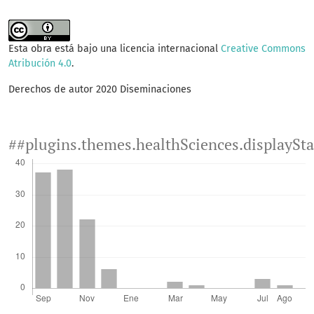
Esta obra está bajo una licencia internacional
Creative Commons
Atribución 4.0
.
Derechos de autor 2020 Diseminaciones
##plugins.themes.healthSciences.displaySt