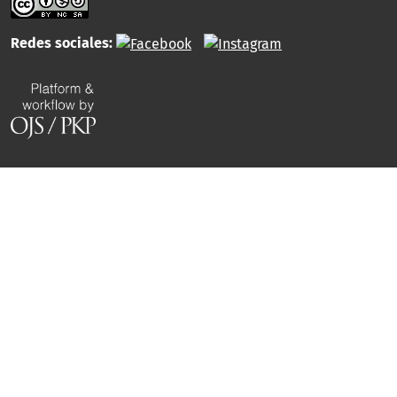
Redes sociales: