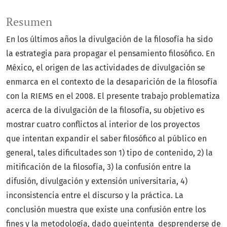
Resumen
En los últimos años la divulgación de la filosofía ha sido
la estrategia para propagar el pensamiento filosófico. En
México, el origen de las actividades de divulgación se
enmarca en el contexto de la desaparición de la filosofía
con la RIEMS en el 2008. El presente trabajo problematiza
acerca de la divulgación de la filosofía, su objetivo es
mostrar cuatro conflictos al interior de los proyectos
que intentan expandir el saber filosófico al público en
general, tales dificultades son 1) tipo de contenido, 2) la
mitificación de la filosofía, 3) la confusión entre la
difusión, divulgación y extensión universitaria, 4)
inconsistencia entre el discurso y la práctica. La
conclusión muestra que existe una confusión entre los
fines y la metodología, dado queintenta desprenderse de