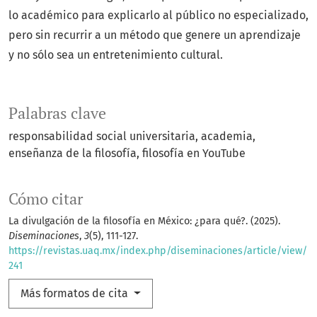
lo académico para explicarlo al público no especializado,
pero sin recurrir a un método que genere un aprendizaje
y no sólo sea un entretenimiento cultural.
Palabras clave
responsabilidad social universitaria
academia
enseñanza de la filosofía
filosofía en YouTube
Cómo citar
La divulgación de la filosofía en México: ¿para qué?. (2025).
Diseminaciones
,
3
(5), 111-127.
https://revistas.uaq.mx/index.php/diseminaciones/article/view/
241
Más formatos de cita