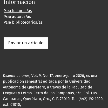
Información
Para lectores/as
Para autores/as
Para bibliotecarios/as
Enviar un artículo
Diseminaciones
, Vol. 9, No. 17, enero-junio 2026, es una
publicación semestral editada por la Universidad
Autónoma de Querétaro, a través de la Facultad de
Lenguas y Letras, Cerro de las Campanas, s/n, Col. Las
Campanas, Querétaro, Qro., C. P. 76010, Tel. (442) 192 1200,
ext. 61010,