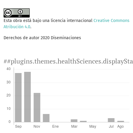
Esta obra está bajo una licencia internacional
Creative Commons
Atribución 4.0
.
Derechos de autor 2020 Diseminaciones
##plugins.themes.healthSciences.displaySt