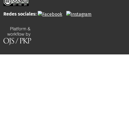
Redes sociales: