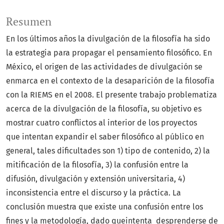
Resumen
En los últimos años la divulgación de la filosofía ha sido
la estrategia para propagar el pensamiento filosófico. En
México, el origen de las actividades de divulgación se
enmarca en el contexto de la desaparición de la filosofía
con la RIEMS en el 2008. El presente trabajo problematiza
acerca de la divulgación de la filosofía, su objetivo es
mostrar cuatro conflictos al interior de los proyectos
que intentan expandir el saber filosófico al público en
general, tales dificultades son 1) tipo de contenido, 2) la
mitificación de la filosofía, 3) la confusión entre la
difusión, divulgación y extensión universitaria, 4)
inconsistencia entre el discurso y la práctica. La
conclusión muestra que existe una confusión entre los
fines y la metodología, dado queintenta desprenderse de