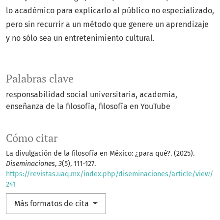
lo académico para explicarlo al público no especializado,
pero sin recurrir a un método que genere un aprendizaje
y no sólo sea un entretenimiento cultural.
Palabras clave
responsabilidad social universitaria
academia
enseñanza de la filosofía
filosofía en YouTube
Cómo citar
La divulgación de la filosofía en México: ¿para qué?. (2025).
Diseminaciones
,
3
(5), 111-127.
https://revistas.uaq.mx/index.php/diseminaciones/article/view/
241
Más formatos de cita