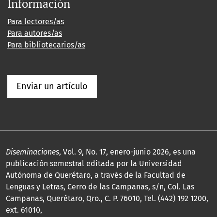
Información
Para lectores/as
Para autores/as
Para bibliotecarios/as
Enviar un artículo
Diseminaciones
, Vol. 9, No. 17, enero-junio 2026, es una
publicación semestral editada por la Universidad
Autónoma de Querétaro, a través de la Facultad de
Lenguas y Letras, Cerro de las Campanas, s/n, Col. Las
Campanas, Querétaro, Qro., C. P. 76010, Tel. (442) 192 1200,
ext. 61010,