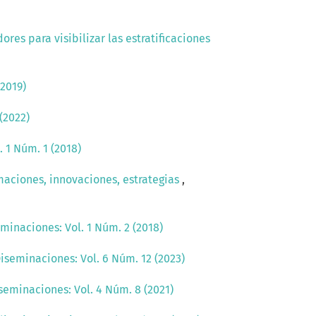
ores para visibilizar las estratificaciones
(2019)
(2022)
 1 Núm. 1 (2018)
maciones, innovaciones, estrategias
,
minaciones: Vol. 1 Núm. 2 (2018)
iseminaciones: Vol. 6 Núm. 12 (2023)
seminaciones: Vol. 4 Núm. 8 (2021)