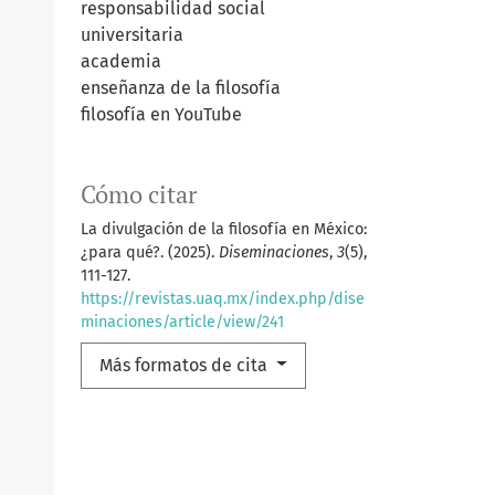
responsabilidad social
universitaria
academia
enseñanza de la filosofía
filosofía en YouTube
Cómo citar
La divulgación de la filosofía en México:
¿para qué?. (2025).
Diseminaciones
,
3
(5),
111-127.
https://revistas.uaq.mx/index.php/dise
minaciones/article/view/241
Más formatos de cita