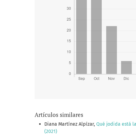
Artículos similares
Diana Martínez Alpízar,
Qué jodida está l
(2021)