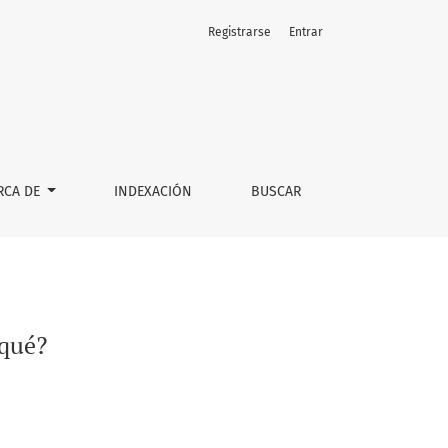
Registrarse
Entrar
RCA DE
INDEXACIÓN
BUSCAR
 qué?