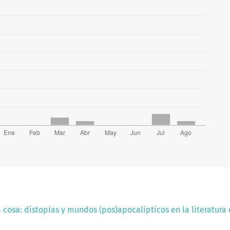
a cosa: distopías y mundos (pos)apocalípticos en la literatura