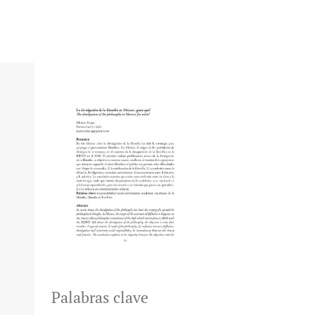
Palabras clave