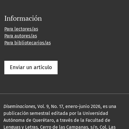
Información
Para lectores/as
Para autores/as
Para bibliotecarios/as
Enviar un artículo
Diseminaciones
, Vol. 9, No. 17, enero-junio 2026, es una
publicación semestral editada por la Universidad
Autónoma de Querétaro, a través de la Facultad de
Lenguas y Letras, Cerro de las Campanas, s/n, Col. Las