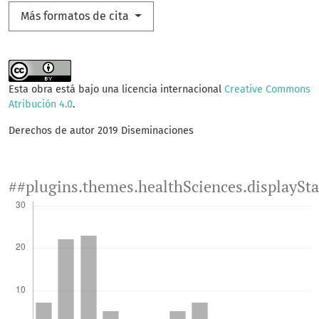
Más formatos de cita
Esta obra está bajo una licencia internacional
Creative Commons
Atribución 4.0
.
Derechos de autor 2019 Diseminaciones
##plugins.themes.healthSciences.displaySt