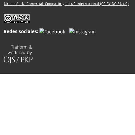
Atribución-NoComercial-CompartirIgual 4.0 Internacional (CC BY-NC-SA 4.0)
.
Redes sociales: