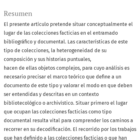
Resumen
El presente artículo pretende situar conceptualmente el
lugar de las colecciones facticias en el entramado
bibliográfico y documental. Las características de este
tipo de colecciones, la heterogeneidad de su
composición y sus historias puntuales,
hacen de ellas objetos complejos, para cuyo análisis es
necesario precisar el marco teórico que define a un
documento de este tipo y valorar el modo en que deben
ser entendidas y descritas en un contexto
bibliotecológico o archivístico. Situar primero el lugar
que ocupan las colecciones facticias como tipo
documental resulta vital para comprender los caminos a
recorrer en su decodificación. El recorrido por los trabajos
que han definido a las colecciones facticias o que han