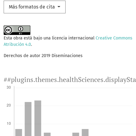
Más formatos de cita
Esta obra está bajo una licencia internacional
Creative Commons
Atribución 4.0
.
Derechos de autor 2019 Diseminaciones
##plugins.themes.healthSciences.displaySt