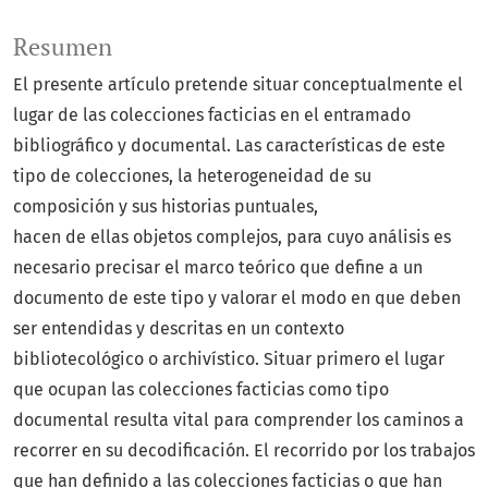
Resumen
El presente artículo pretende situar conceptualmente el
lugar de las colecciones facticias en el entramado
bibliográfico y documental. Las características de este
tipo de colecciones, la heterogeneidad de su
composición y sus historias puntuales,
hacen de ellas objetos complejos, para cuyo análisis es
necesario precisar el marco teórico que define a un
documento de este tipo y valorar el modo en que deben
ser entendidas y descritas en un contexto
bibliotecológico o archivístico. Situar primero el lugar
que ocupan las colecciones facticias como tipo
documental resulta vital para comprender los caminos a
recorrer en su decodificación. El recorrido por los trabajos
que han definido a las colecciones facticias o que han