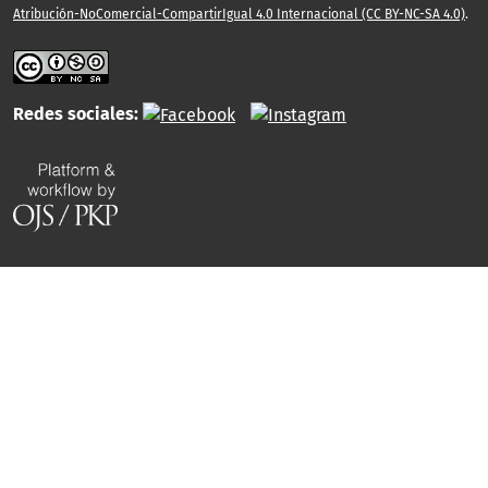
Atribución-NoComercial-CompartirIgual 4.0 Internacional (CC BY-NC-SA 4.0)
.
Redes sociales: