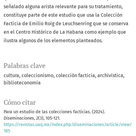
señalado alguna arista relevante para su tratamiento,
constituye parte de este estudio que usa la Colección
Facticia de Emilio Roig de Leuchsenring que se conserva
en el Centro Histórico de La Habana como ejemplo que
ilustra algunos de los elementos planteados.
Palabras clave
cultura
coleccionismo
colección facticia
archivística
biblioteconomía
Cómo citar
Para un estudio de las colecciones facticias. (2024).
Diseminaciones
,
2
(3), 105-121.
https://revistas.uaq.mx/index.php/diseminaciones/article/view/
185