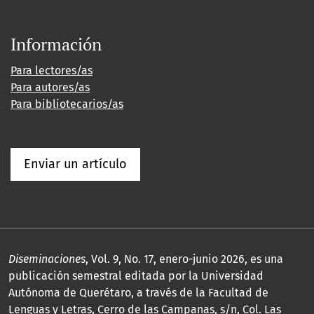
Información
Para lectores/as
Para autores/as
Para bibliotecarios/as
Enviar un artículo
Diseminaciones
, Vol. 9, No. 17, enero-junio 2026, es una
publicación semestral editada por la Universidad
Autónoma de Querétaro, a través de la Facultad de
Lenguas y Letras, Cerro de las Campanas, s/n, Col. Las