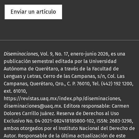
Enviar un artículo
Diseminaciones
, Vol. 9, No. 17, enero-junio 2026, es una
publicación semestral editada por la Universidad
Autónoma de Querétaro, a través de la Facultad de
Lenguas y Letras, Cerro de las Campanas, s/n, Col. Las
Campanas, Querétaro, Qro., C. P. 76010, Tel. (442) 192 1200,
ext. 61010,
https://revistas.uaq.mx/index.php/diseminaciones,
diseminaciones@uaq.mx. Editora responsable: Carmen
Dolores Carrillo Juárez. Reserva de Derechos al Uso
Exclusivo No. 04-2021-082418185800-102, ISSN: 2683-3298,
ambos otorgados por el Instituto Nacional del Derecho de
Autor. Responsable de la última actualización de este