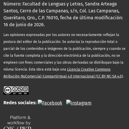
Número: Facultad de Lenguas y Letras, Sandra Arteaga
Santos, Cerro de las Campanas, s/n, Col. Las Campanas,
Querétaro, Qro., C.P. 76010, fecha de última modificación:
16 de junio de 2026.
Las opiniones expresadas por los autores no necesariamente reflejan la
postura del editor de la publicación. Se autoriza la reproducción total o
parcial de los contenidos e imágenes de la publicación, siempre y cuando se
cite la fuente completa y la dirección electrónica de la publicación, no se
empleen con fines comerciales y las obras derivadas se distribuyan bajo la
misma licencia. Esta obra está bajo una
Licencia Creative Commons
Atribución-NoComercial-CompartirIgual 4.0 Internacional (CC BY-NC-SA 4.0)
.
Redes sociales: