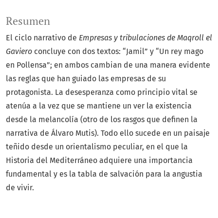
Resumen
El ciclo narrativo de
Empresas y tribulaciones de Maqroll el
Gaviero
concluye con dos textos: “Jamil” y “Un rey mago
en Pollensa”; en ambos cambian de una manera evidente
las reglas que han guiado las empresas de su
protagonista. La desesperanza como principio vital se
atenúa a la vez que se mantiene un ver la existencia
desde la melancolía (otro de los rasgos que definen la
narrativa de Álvaro Mutis). Todo ello sucede en un paisaje
teñido desde un orientalismo peculiar, en el que la
Historia del Mediterráneo adquiere una importancia
fundamental y es la tabla de salvación para la angustia
de vivir.