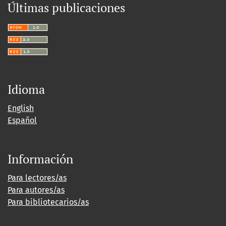
Últimas publicaciones
Idioma
English
Español
Información
Para lectores/as
Para autores/as
Para bibliotecarios/as