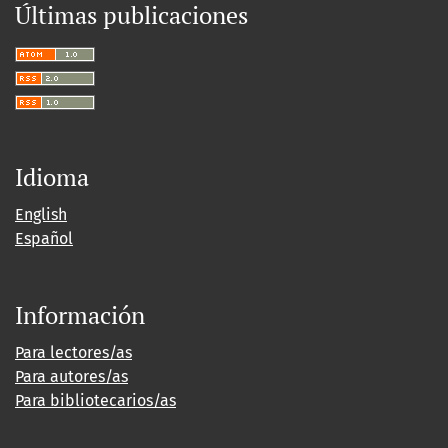
Últimas publicaciones
Idioma
English
Español
Información
Para lectores/as
Para autores/as
Para bibliotecarios/as