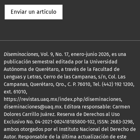
Enviar un artículo
Diseminaciones
, Vol. 9, No. 17, enero-junio 2026, es una
publicación semestral editada por la Universidad
Autónoma de Querétaro, a través de la Facultad de
Lenguas y Letras, Cerro de las Campanas, s/n, Col. Las
Campanas, Querétaro, Qro., C. P. 76010, Tel. (442) 192 1200,
ext. 61010,
https://revistas.uaq.mx/index.php/diseminaciones,
diseminaciones@uaq.mx. Editora responsable: Carmen
Dolores Carrillo Juárez. Reserva de Derechos al Uso
Exclusivo No. 04-2021-082418185800-102, ISSN: 2683-3298,
ambos otorgados por el Instituto Nacional del Derecho de
Autor. Responsable de la última actualización de este