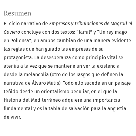
Resumen
El ciclo narrativo de
Empresas y tribulaciones de Maqroll el
Gaviero
concluye con dos textos: “Jamil” y “Un rey mago
en Pollensa”; en ambos cambian de una manera evidente
las reglas que han guiado las empresas de su
protagonista. La desesperanza como principio vital se
atenúa a la vez que se mantiene un ver la existencia
desde la melancolía (otro de los rasgos que definen la
narrativa de Álvaro Mutis). Todo ello sucede en un paisaje
teñido desde un orientalismo peculiar, en el que la
Historia del Mediterráneo adquiere una importancia
fundamental y es la tabla de salvación para la angustia
de vivir.