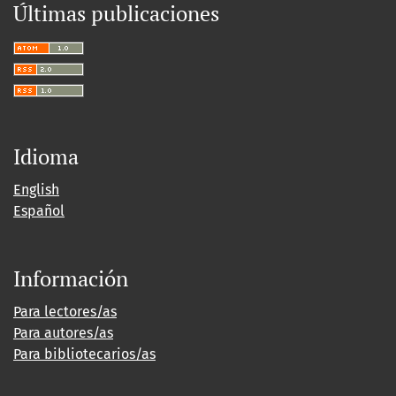
Últimas publicaciones
Idioma
English
Español
Información
Para lectores/as
Para autores/as
Para bibliotecarios/as