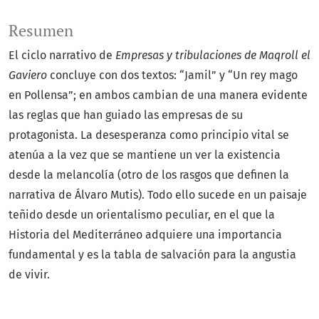
Resumen
El ciclo narrativo de
Empresas y tribulaciones de Maqroll el
Gaviero
concluye con dos textos: “Jamil” y “Un rey mago
en Pollensa”; en ambos cambian de una manera evidente
las reglas que han guiado las empresas de su
protagonista. La desesperanza como principio vital se
atenúa a la vez que se mantiene un ver la existencia
desde la melancolía (otro de los rasgos que definen la
narrativa de Álvaro Mutis). Todo ello sucede en un paisaje
teñido desde un orientalismo peculiar, en el que la
Historia del Mediterráneo adquiere una importancia
fundamental y es la tabla de salvación para la angustia
de vivir.