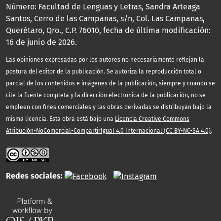
Número: Facultad de Lenguas y Letras, Sandra Arteaga
Santos, Cerro de las Campanas, s/n, Col. Las Campanas,
Querétaro, Qro., C.P. 76010, fecha de última modificación:
16 de junio de 2026.
Las opiniones expresadas por los autores no necesariamente reflejan la
postura del editor de la publicación. Se autoriza la reproducción total o
parcial de los contenidos e imágenes de la publicación, siempre y cuando se
cite la fuente completa y la dirección electrónica de la publicación, no se
empleen con fines comerciales y las obras derivadas se distribuyan bajo la
misma licencia. Esta obra está bajo una
Licencia Creative Commons
Atribución-NoComercial-CompartirIgual 4.0 Internacional (CC BY-NC-SA 4.0)
.
Redes sociales: