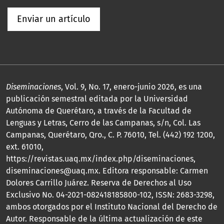
Enviar un artículo
Diseminaciones
, Vol. 9, No. 17, enero-junio 2026, es una
publicación semestral editada por la Universidad
Autónoma de Querétaro, a través de la Facultad de
Lenguas y Letras, Cerro de las Campanas, s/n, Col. Las
Campanas, Querétaro, Qro., C. P. 76010, Tel. (442) 192 1200,
ext. 61010,
https://revistas.uaq.mx/index.php/diseminaciones,
diseminaciones@uaq.mx. Editora responsable: Carmen
Dolores Carrillo Juárez. Reserva de Derechos al Uso
Exclusivo No. 04-2021-082418185800-102, ISSN: 2683-3298,
ambos otorgados por el Instituto Nacional del Derecho de
Autor. Responsable de la última actualización de este