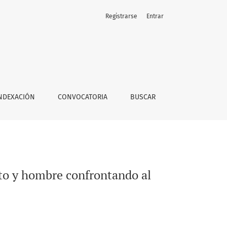
Registrarse
Entrar
NDEXACIÓN
CONVOCATORIA
BUSCAR
ito y hombre confrontando al