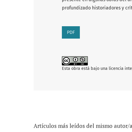
profundizado historiadores y crí
PDF
Esta obra está bajo una licencia int
Artículos más leídos del mismo autor/