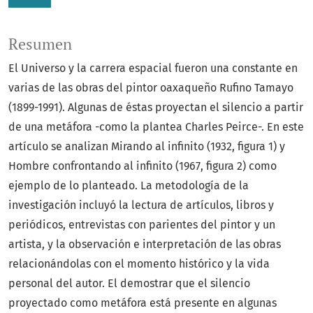
Resumen
El Universo y la carrera espacial fueron una constante en
varias de las obras del pintor oaxaqueño Rufino Tamayo
(1899-1991). Algunas de éstas proyectan el silencio a partir
de una metáfora -como la plantea Charles Peirce-. En este
artículo se analizan Mirando al infinito (1932, figura 1) y
Hombre confrontando al infinito (1967, figura 2) como
ejemplo de lo planteado. La metodología de la
investigación incluyó la lectura de artículos, libros y
periódicos, entrevistas con parientes del pintor y un
artista, y la observación e interpretación de las obras
relacionándolas con el momento histórico y la vida
personal del autor. El demostrar que el silencio
proyectado como metáfora está presente en algunas