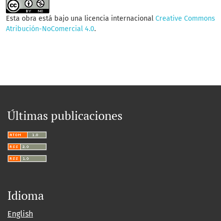
Esta obra está bajo una licencia internacional
Creative Commons
Atribución-NoComercial 4.0
.
Últimas publicaciones
Idioma
English