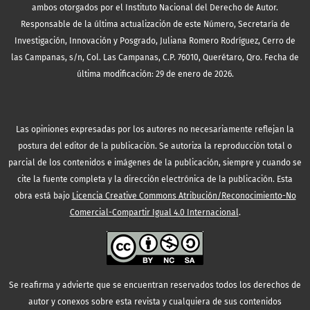
ambos otorgados por el Instituto Nacional del Derecho de Autor.
Responsable de la última actualización de este Número, Secretaría de
Investigación, Innovación y Posgrado, Juliana Romero Rodríguez, Cerro de
las Campanas, s/n, Col. Las Campanas, C.P. 76010, Querétaro, Qro. Fecha de
última modificación: 29 de enero de 2026.
Las opiniones expresadas por los autores no necesariamente reflejan la
postura del editor de la publicación. Se autoriza la reproducción total o
parcial de los contenidos e imágenes de la publicación, siempre y cuando se
cite la fuente completa y la dirección electrónica de la publicación.
Esta
obra está bajo
Licencia Creative Commons Atribución/Reconocimiento-No
Comercial-Compartir Igual 4.0 Internacional
.
Se reafirma y advierte que se encuentran reservados todos los derechos de
autor y conexos sobre esta revista y cualquiera de sus contenidos