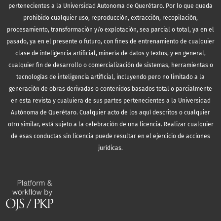
pertenecientes a la Universidad Autonoma de Querétaro. Por lo que queda
prohibido cualquier uso, reproducción, extracción, recopilación,
procesamiento, transformación y/o explotación, sea parcial o total, ya en el
pasado, ya en el presente o futuro, con fines de entrenamiento de cualquier
clase de inteligencia artificial, minería de datos y textos, y en general,
cualquier fin de desarrollo o comercialización de sistemas, herramientas o
tecnologías de inteligencia artificial, incluyendo pero no limitado a la
generación de obras derivadas o contenidos basados total o parcialmente
en esta revista y cualuiera de sus partes pertenecientes a la Universidad
Autónoma de Querétaro. Cualquier acto de los aquí descritos o cualquier
otro similar, está sujeto a la celebración de una licencia. Realizar cualquier
de esas conductas sin licencia puede resultar en el ejercicio de acciones
jurídicas.