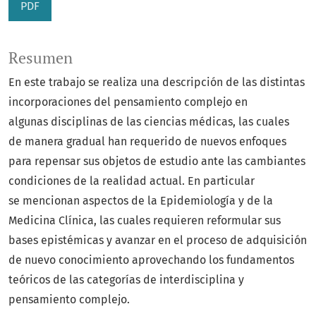
PDF
Resumen
En este trabajo se realiza una descripción de las distintas
incorporaciones del pensamiento complejo en
algunas disciplinas de las ciencias médicas, las cuales
de manera gradual han requerido de nuevos enfoques
para repensar sus objetos de estudio ante las cambiantes
condiciones de la realidad actual. En particular
se mencionan aspectos de la Epidemiología y de la
Medicina Clínica, las cuales requieren reformular sus
bases epistémicas y avanzar en el proceso de adquisición
de nuevo conocimiento aprovechando los fundamentos
teóricos de las categorías de interdisciplina y
pensamiento complejo.