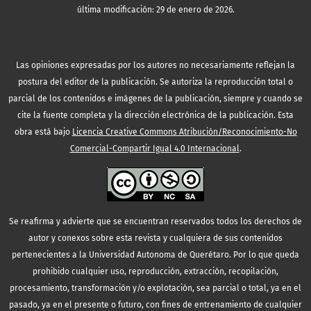
última modificación: 29 de enero de 2026.
Las opiniones expresadas por los autores no necesariamente reflejan la
postura del editor de la publicación. Se autoriza la reproducción total o
parcial de los contenidos e imágenes de la publicación, siempre y cuando se
cite la fuente completa y la dirección electrónica de la publicación.
Esta
obra está bajo
Licencia Creative Commons Atribución/Reconocimiento-No
Comercial-Compartir Igual 4.0 Internacional
.
Se reafirma y advierte que se encuentran reservados todos los derechos de
autor y conexos sobre esta revista y cualquiera de sus contenidos
pertenecientes a la Universidad Autonoma de Querétaro. Por lo que queda
prohibido cualquier uso, reproducción, extracción, recopilación,
procesamiento, transformación y/o explotación, sea parcial o total, ya en el
pasado, ya en el presente o futuro, con fines de entrenamiento de cualquier