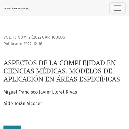
ASPECTOS DE LA COMPLEJIDAD EN CIENCIAS MÉDICAS. MODEL
VOL. 15 NÚM. 2 (2022)
,
ARTÍCULOS
Publicado 2022-12-16
ASPECTOS DE LA COMPLEJIDAD EN
CIENCIAS MÉDICAS. MODELOS DE
APLICACIÓN EN ÁREAS ESPECÍFICAS
Miguel Francisco Javier Lloret Rivas
Aidé Terán Alcocer