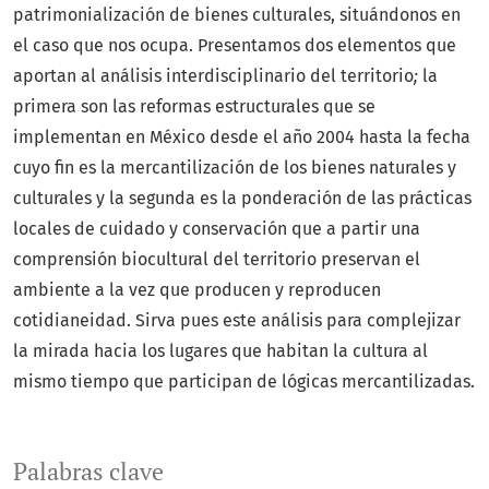
patrimonialización de bienes culturales, situándonos en
el caso que nos ocupa. Presentamos dos elementos que
aportan al análisis interdisciplinario del territorio
;
la
primera son las reformas estructurales que se
implementan en México desde el año 2004 hasta la fecha
cuyo fin es la mercantilización de los bienes naturales y
culturales y la segunda es la ponderación de las prácticas
locales de cuidado y conservación que a partir una
comprensión biocultural del territorio preservan el
ambiente a la vez que producen y reproducen
cotidianeidad. Sirva pues este análisis para complejizar
la mirada hacia los lugares que habitan la cultura al
mismo tiempo que participan de lógicas mercantilizadas.
Palabras clave