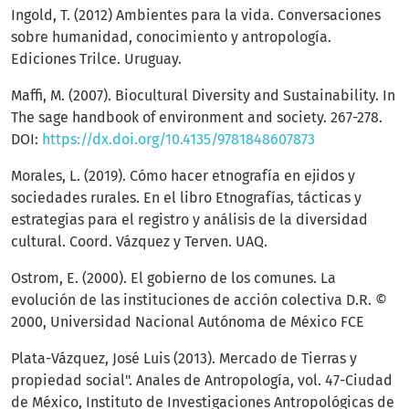
Ingold, T. (2012) Ambientes para la vida. Conversaciones
sobre humanidad, conocimiento y antropología.
Ediciones Trilce. Uruguay.
Maffi, M. (2007). Biocultural Diversity and Sustainability. In
The sage handbook of environment and society. 267-278.
DOI:
https://dx.doi.org/10.4135/9781848607873
Morales, L. (2019). Cómo hacer etnografía en ejidos y
sociedades rurales. En el libro Etnografías, tácticas y
estrategias para el registro y análisis de la diversidad
cultural. Coord. Vázquez y Terven. UAQ.
Ostrom, E. (2000). El gobierno de los comunes. La
evolución de las instituciones de acción colectiva D.R. ©
2000, Universidad Nacional Autónoma de México FCE
Plata-Vázquez, José Luis (2013). Mercado de Tierras y
propiedad social". Anales de Antropología, vol. 47-Ciudad
de México, Instituto de Investigaciones Antropológicas de