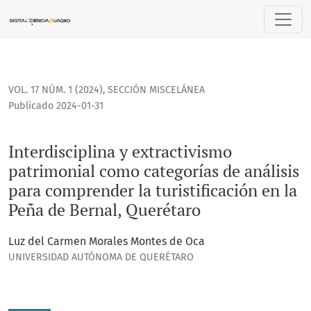
Interdisciplina y extractivismo patrimonial como categorías
VOL. 17 NÚM. 1 (2024)
,
SECCIÓN MISCELÁNEA
Publicado 2024-01-31
Interdisciplina y extractivismo
patrimonial como categorías de análisis
para comprender la turistificación en la
Peña de Bernal, Querétaro
Luz del Carmen Morales Montes de Oca
UNIVERSIDAD AUTÓNOMA DE QUERÉTARO