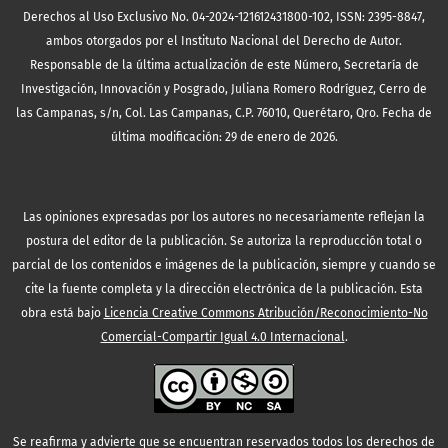
Derechos al Uso Exclusivo No. 04-2024-121612431800-102, ISSN: 2395-8847,
ambos otorgados por el Instituto Nacional del Derecho de Autor.
Responsable de la última actualización de este Número, Secretaría de
Investigación, Innovación y Posgrado, Juliana Romero Rodríguez, Cerro de
las Campanas, s/n, Col. Las Campanas, C.P. 76010, Querétaro, Qro. Fecha de
última modificación: 29 de enero de 2026.
Las opiniones expresadas por los autores no necesariamente reflejan la
postura del editor de la publicación. Se autoriza la reproducción total o
parcial de los contenidos e imágenes de la publicación, siempre y cuando se
cite la fuente completa y la dirección electrónica de la publicación.
Esta
obra está bajo
Licencia Creative Commons Atribución/Reconocimiento-No
Comercial-Compartir Igual 4.0 Internacional
.
Se reafirma y advierte que se encuentran reservados todos los derechos de