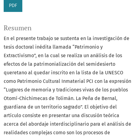
PDF
Resumen
En el presente trabajo se sustenta en la investigación de
tesis doctoral inédita llamada “Patrimonio y
Extractivismo”, en la cual se realiza un análisis de los
efectos de la patrimonialización del semidesierto
queretano al quedar inscrito en la lista de la UNESCO
como Patrimonio Cultural Inmaterial PCI con la expresión
“Lugares de memoria y tradiciones vivas de los pueblos
Otomí-Chichimecas de Tolimán. La Peña de Bernal,
guardiana de un territorio sagrado”. El objetivo del
artículo consiste en presentar una discusión teórica
acerca del abordaje interdisciplinario para el análisis de
realidades complejas como son los procesos de