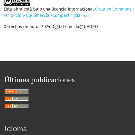
Esta obra está bajo una licencia internacional
Creative Commons
Atribución-NoComercial-CompartirIgual 4.0
.
Derechos de autor 2024 Digital Ciencia@UAQRO
Últimas publicaciones
Idioma