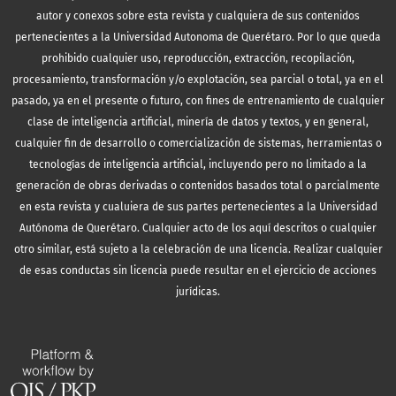
autor y conexos sobre esta revista y cualquiera de sus contenidos
pertenecientes a la Universidad Autonoma de Querétaro. Por lo que queda
prohibido cualquier uso, reproducción, extracción, recopilación,
procesamiento, transformación y/o explotación, sea parcial o total, ya en el
pasado, ya en el presente o futuro, con fines de entrenamiento de cualquier
clase de inteligencia artificial, minería de datos y textos, y en general,
cualquier fin de desarrollo o comercialización de sistemas, herramientas o
tecnologías de inteligencia artificial, incluyendo pero no limitado a la
generación de obras derivadas o contenidos basados total o parcialmente
en esta revista y cualuiera de sus partes pertenecientes a la Universidad
Autónoma de Querétaro. Cualquier acto de los aquí descritos o cualquier
otro similar, está sujeto a la celebración de una licencia. Realizar cualquier
de esas conductas sin licencia puede resultar en el ejercicio de acciones
jurídicas.