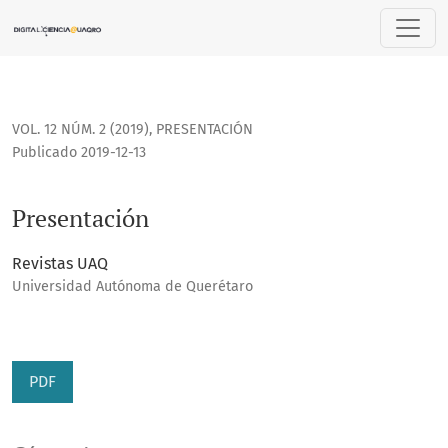
Presentación
VOL. 12 NÚM. 2 (2019)
,
PRESENTACIÓN
Publicado 2019-12-13
Presentación
Revistas UAQ
Universidad Autónoma de Querétaro
PDF