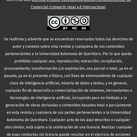
Comercial-Compartir Igual 4.0 Internacional
.
Se reafirma y advierte que se encuentran reservados todos los derechos de
autor y conexos sobre esta revista y cualquiera de sus contenidos
pertenecientes a la Universidad Autonoma de Querétaro. Por lo que queda
prohibido cualquier uso, reproducción, extracción, recopilación,
procesamiento, transformación y/o explotación, sea parcial o total, ya en el
pasado, ya en el presente o futuro, con fines de entrenamiento de cualquier
clase de inteligencia artificial, minería de datos y textos, y en general,
cualquier fin de desarrollo o comercialización de sistemas, herramientas o
tecnologías de inteligencia artificial, incluyendo pero no limitado a la
generación de obras derivadas o contenidos basados total o parcialmente
en esta revista y cualuiera de sus partes pertenecientes a la Universidad
Autónoma de Querétaro. Cualquier acto de los aquí descritos o cualquier
otro similar, está sujeto a la celebración de una licencia. Realizar cualquier
de esas conductas sin licencia puede resultar en el ejercicio de acciones