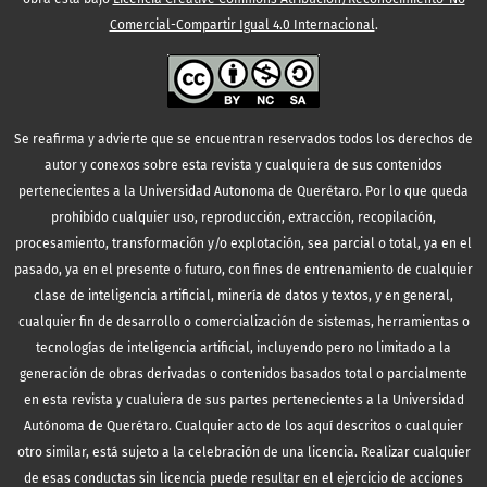
Comercial-Compartir Igual 4.0 Internacional
.
Se reafirma y advierte que se encuentran reservados todos los derechos de
autor y conexos sobre esta revista y cualquiera de sus contenidos
pertenecientes a la Universidad Autonoma de Querétaro. Por lo que queda
prohibido cualquier uso, reproducción, extracción, recopilación,
procesamiento, transformación y/o explotación, sea parcial o total, ya en el
pasado, ya en el presente o futuro, con fines de entrenamiento de cualquier
clase de inteligencia artificial, minería de datos y textos, y en general,
cualquier fin de desarrollo o comercialización de sistemas, herramientas o
tecnologías de inteligencia artificial, incluyendo pero no limitado a la
generación de obras derivadas o contenidos basados total o parcialmente
en esta revista y cualuiera de sus partes pertenecientes a la Universidad
Autónoma de Querétaro. Cualquier acto de los aquí descritos o cualquier
otro similar, está sujeto a la celebración de una licencia. Realizar cualquier
de esas conductas sin licencia puede resultar en el ejercicio de acciones