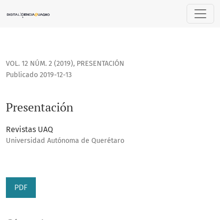
Presentación
VOL. 12 NÚM. 2 (2019)
,
PRESENTACIÓN
Publicado 2019-12-13
Presentación
Revistas UAQ
Universidad Autónoma de Querétaro
PDF